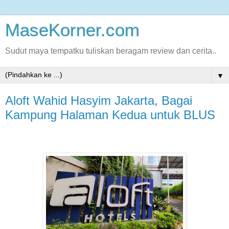
MaseKorner.com
Sudut maya tempatku tuliskan beragam review dan cerita..
▼
Aloft Wahid Hasyim Jakarta, Bagai
Kampung Halaman Kedua untuk BLUS