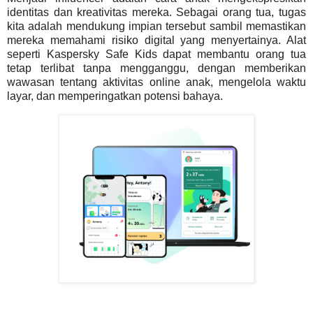
identitas dan kreativitas mereka. Sebagai orang tua, tugas
kita adalah mendukung impian tersebut sambil memastikan
mereka memahami risiko digital yang menyertainya. Alat
seperti Kaspersky Safe Kids dapat membantu orang tua
tetap terlibat tanpa mengganggu, dengan memberikan
wawasan tentang aktivitas online anak, mengelola waktu
layar, dan memperingatkan potensi bahaya.