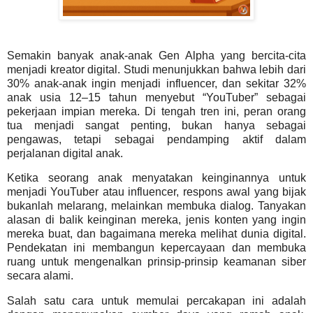
Semakin banyak anak-anak Gen Alpha yang bercita-cita
menjadi kreator digital. Studi menunjukkan bahwa lebih dari
30% anak-anak ingin menjadi influencer, dan sekitar 32%
anak usia 12–15 tahun menyebut “YouTuber” sebagai
pekerjaan impian mereka. Di tengah tren ini, peran orang
tua menjadi sangat penting, bukan hanya sebagai
pengawas, tetapi sebagai pendamping aktif dalam
perjalanan digital anak.
Ketika seorang anak menyatakan keinginannya untuk
menjadi YouTuber atau influencer, respons awal yang bijak
bukanlah melarang, melainkan membuka dialog. Tanyakan
alasan di balik keinginan mereka, jenis konten yang ingin
mereka buat, dan bagaimana mereka melihat dunia digital.
Pendekatan ini membangun kepercayaan dan membuka
ruang untuk mengenalkan prinsip-prinsip keamanan siber
secara alami.
Salah satu cara untuk memulai percakapan ini adalah