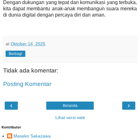
Dengan dukungan yang tepat dan komunikasi yang terbuka,
kita dapat membantu anak-anak membangun suara mereka
di dunia digital dengan percaya diri dan aman.
at
Oktober 14, 2025
Berbagi
Tidak ada komentar:
Posting Komentar
‹
›
Beranda
Lihat versi web
Kontributor
Maseko Sakazawa