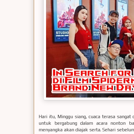
Hari itu, Minggu siang, cuaca terasa sangat
untuk bergabung dalam acara nonton bar
menyangka akan diajak serta. Sehari sebel