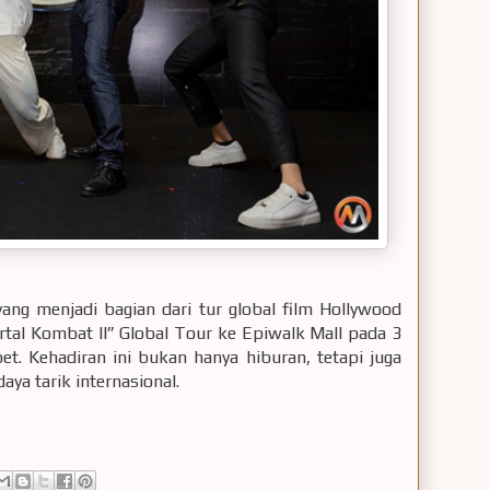
ang menjadi bagian dari tur global film Hollywood
tal Kombat II” Global Tour ke Epiwalk Mall pada 3
et. Kehadiran ini bukan hanya hiburan, tetapi juga
aya tarik internasional.