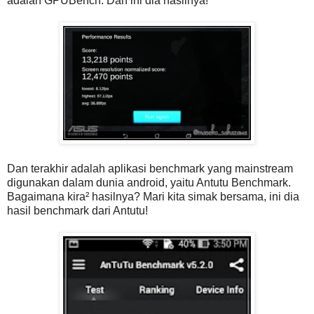
adalah GPUBench. Dan ini dia hasilnya!
Dan terakhir adalah aplikasi benchmark yang mainstream
digunakan dalam dunia android, yaitu Antutu Benchmark.
Bagaimana kira² hasilnya? Mari kita simak bersama, ini dia
hasil benchmark dari Antutu!