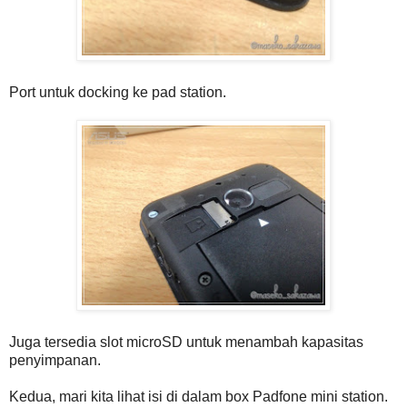
Port untuk docking ke pad station.
Juga tersedia slot microSD untuk menambah kapasitas
penyimpanan.
Kedua, mari kita lihat isi di dalam box Padfone mini station.