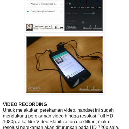
VIDEO RECORDING
Untuk melakukan perekaman video, handset ini sudah
mendukung perekaman video hingga resolusi Full HD
1080p. Jika fitur Video Stabilization diaktifkan, maka
resolusi perekaman akan diturunkan pada HD 720p saja,