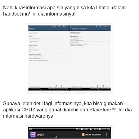
Nah, kira² informasi apa sih yang bisa kita lihat di dalam
handset ini? Ini dia informasinya!
Supaya lebih detil lagi informasinya, kita bisa gunakan
aplikasi CPUZ yang dapat diambil dari PlayStore™. Ini dia
informasi hardwarenya!