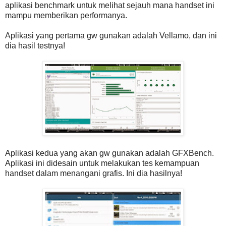
aplikasi benchmark untuk melihat sejauh mana handset ini
mampu memberikan performanya.
Aplikasi yang pertama gw gunakan adalah Vellamo, dan ini
dia hasil testnya!
Aplikasi kedua yang akan gw gunakan adalah GFXBench.
Aplikasi ini didesain untuk melakukan tes kemampuan
handset dalam menangani grafis. Ini dia hasilnya!