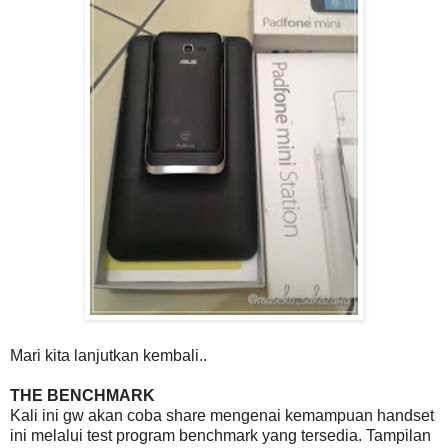
Mari kita lanjutkan kembali..
THE BENCHMARK
Kali ini gw akan coba share mengenai kemampuan handset
ini melalui test program benchmark yang tersedia. Tampilan