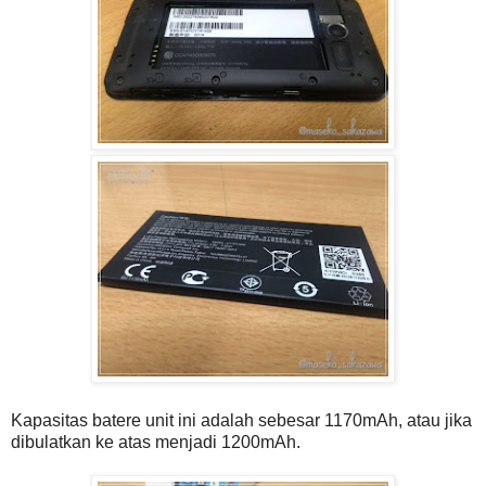
Kapasitas batere unit ini adalah sebesar 1170mAh, atau jika
dibulatkan ke atas menjadi 1200mAh.