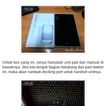
Untuk box yang ini, isinya hanyalah unit pad dan manual di
bawahnya. Jika kita tengok bagian belakang dari pad station
ini, maka akan nampak docking port untuk handset unitnya.