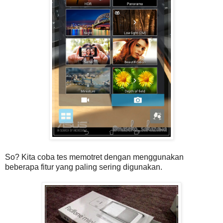
So? Kita coba tes memotret dengan menggunakan
beberapa fitur yang paling sering digunakan.