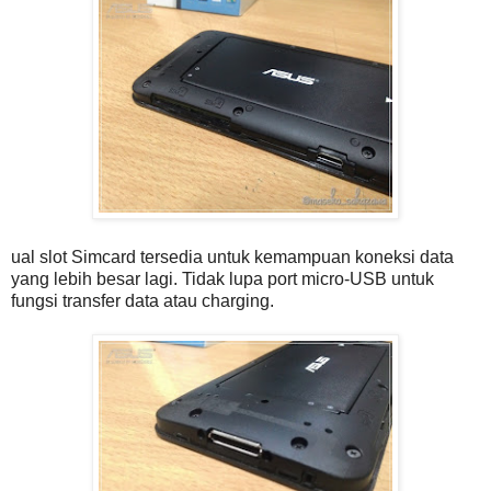
ual slot Simcard tersedia untuk kemampuan koneksi data
yang lebih besar lagi. Tidak lupa port micro-USB untuk
fungsi transfer data atau charging.