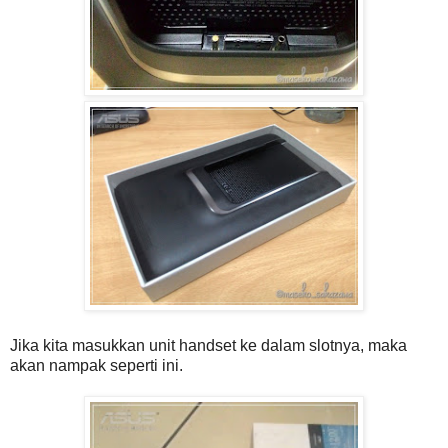
Jika kita masukkan unit handset ke dalam slotnya, maka
akan nampak seperti ini.