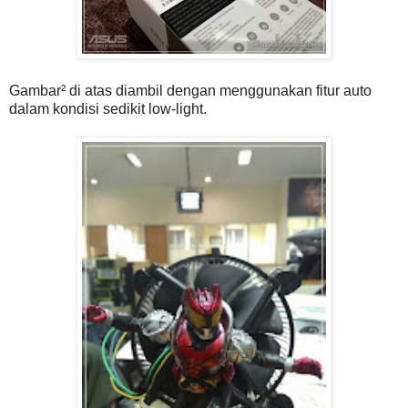
Gambar² di atas diambil dengan menggunakan fitur auto
dalam kondisi sedikit low-light.