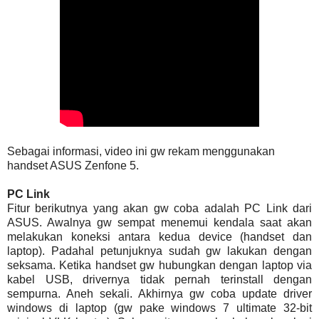
Sebagai informasi, video ini gw rekam menggunakan
handset ASUS Zenfone 5.
PC Link
Fitur berikutnya yang akan gw coba adalah PC Link dari
ASUS. Awalnya gw sempat menemui kendala saat akan
melakukan koneksi antara kedua device (handset dan
laptop). Padahal petunjuknya sudah gw lakukan dengan
seksama. Ketika handset gw hubungkan dengan laptop via
kabel USB, drivernya tidak pernah terinstall dengan
sempurna. Aneh sekali. Akhirnya gw coba update driver
windows di laptop (gw pake windows 7 ultimate 32-bit