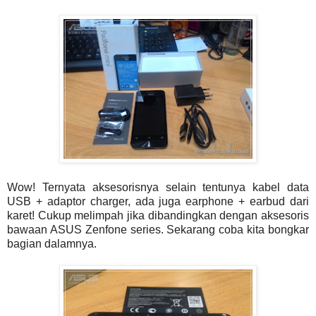
Wow! Ternyata aksesorisnya selain tentunya kabel data
USB + adaptor charger, ada juga earphone + earbud dari
karet! Cukup melimpah jika dibandingkan dengan aksesoris
bawaan ASUS Zenfone series. Sekarang coba kita bongkar
bagian dalamnya.