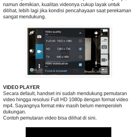
namun demikian, kualitas videonya cukup layak untuk
dilihat, lebih lagi jika kondisi pencahayaan saat perekaman
sangat mendukung.
VIDEO PLAYER
Secara default, handset ini sudah mendukung pemutaran
video hingga resolusi Full HD 1080p dengan format video
mp4. Sayangnya format mkv masih belum memperoleh
dukungan.
Contoh pemutaran video bisa dilihat di sini.