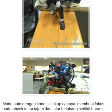
Mode auto dengan kondisi cukup cahaya, membuat fokus
pada obyek tetap tajam dan latar belakang sedikit buram