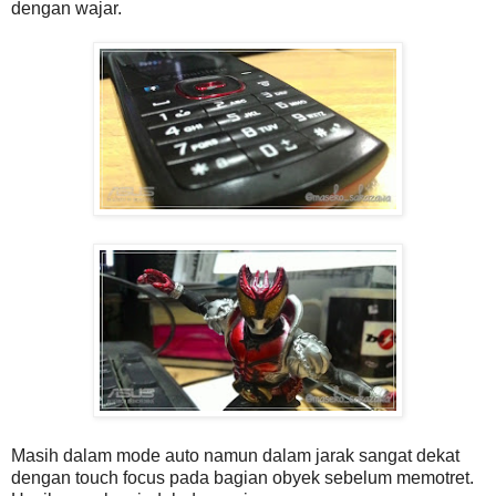
dengan wajar.
Masih dalam mode auto namun dalam jarak sangat dekat
dengan touch focus pada bagian obyek sebelum memotret.