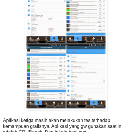
Aplikasi ketiga masih akan melakukan tes terhadap
kemampuan grafisnya. Aplikasi yang gw gunakan saat ini