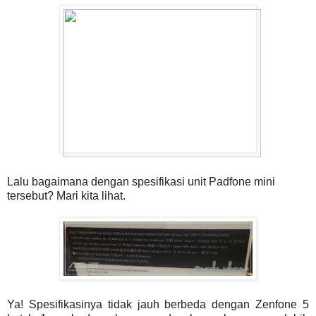
Lalu bagaimana dengan spesifikasi unit Padfone mini
tersebut? Mari kita lihat.
Ya! Spesifikasinya tidak jauh berbeda dengan Zenfone 5