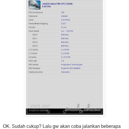
OK. Sudah cukup? Lalu gw akan coba jalankan beberapa