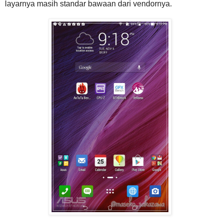
layarnya masih standar bawaan dari vendornya.