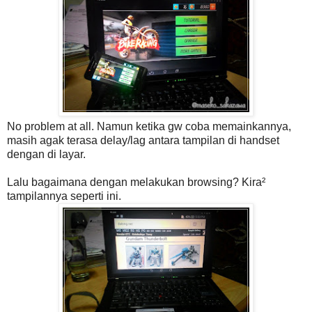
No problem at all. Namun ketika gw coba memainkannya,
masih agak terasa delay/lag antara tampilan di handset
dengan di layar.
Lalu bagaimana dengan melakukan browsing? Kira²
tampilannya seperti ini.