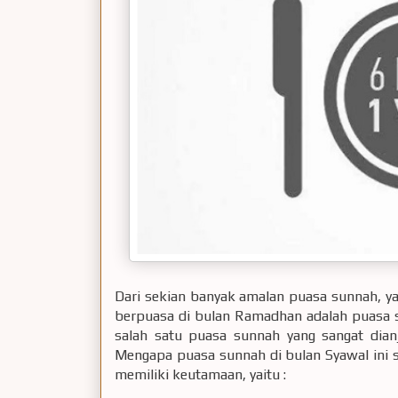
Dari sekian banyak amalan puasa sunnah, y
berpuasa di bulan Ramadhan adalah puasa s
salah satu puasa sunnah yang sangat dia
Mengapa puasa sunnah di bulan Syawal ini s
memiliki keutamaan, yaitu :