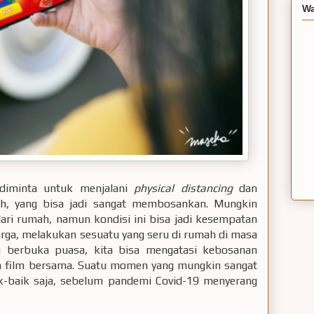
Wa
 diminta untuk menjalani
physical distancing
dan
h, yang bisa jadi sangat membosankan. Mungkin
dari rumah, namun kondisi ini bisa jadi kesempatan
rga, melakukan sesuatu yang seru di rumah di masa
 berbuka puasa, kita bisa mengatasi kebosanan
 film bersama. Suatu momen yang mungkin sangat
ik-baik saja, sebelum pandemi Covid-19 menyerang