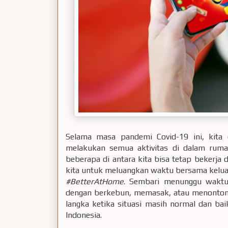
Selama masa pandemi Covid-19 ini, kita
melakukan semua aktivitas di dalam ruma
beberapa di antara kita bisa tetap bekerja 
kita untuk meluangkan waktu bersama kelua
#BetterAtHome
. Sembari menunggu waktu
dengan berkebun, memasak, atau menonton
langka ketika situasi masih normal dan ba
Indonesia.