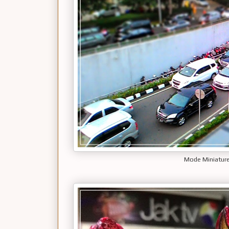
Mode Miniature