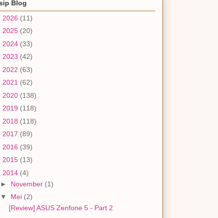
sip Blog
►
2026
(11)
►
2025
(20)
►
2024
(33)
►
2023
(42)
►
2022
(63)
►
2021
(62)
►
2020
(138)
►
2019
(118)
►
2018
(118)
►
2017
(89)
►
2016
(39)
►
2015
(13)
▼
2014
(4)
►
November
(1)
▼
Mei
(2)
[Review] ASUS Zenfone 5 - Part 2