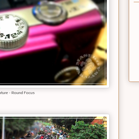
ture - Round Focus