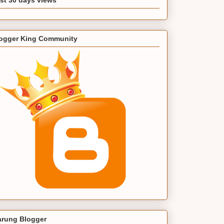
ogger King Community
rung Blogger