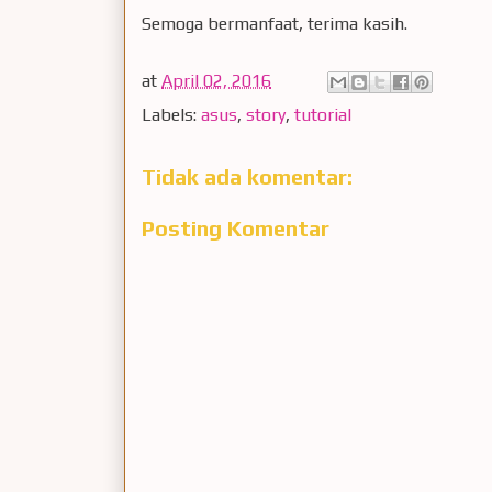
Semoga bermanfaat, terima kasih.
at
April 02, 2016
Labels:
asus
,
story
,
tutorial
Tidak ada komentar:
Posting Komentar