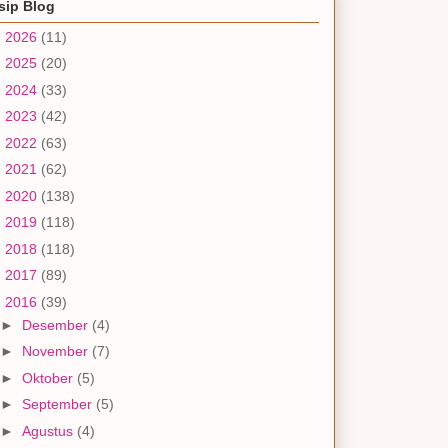
sip Blog
►
2026
(11)
►
2025
(20)
►
2024
(33)
►
2023
(42)
►
2022
(63)
►
2021
(62)
►
2020
(138)
►
2019
(118)
►
2018
(118)
►
2017
(89)
▼
2016
(39)
►
Desember
(4)
►
November
(7)
►
Oktober
(5)
►
September
(5)
►
Agustus
(4)