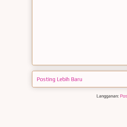
Posting Lebih Baru
Langganan:
Pos