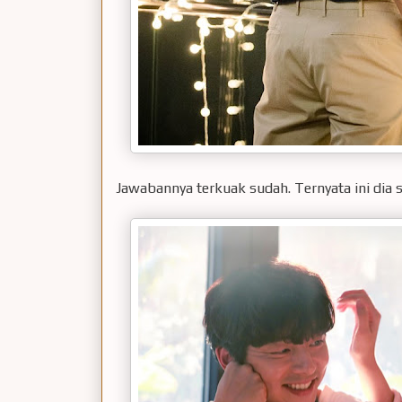
Jawabannya terkuak sudah. Ternyata ini dia 