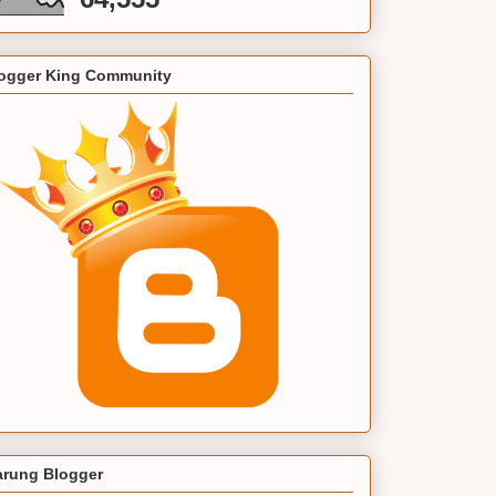
ogger King Community
rung Blogger