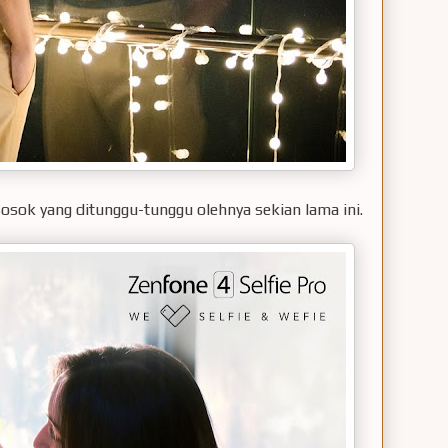
sosok yang ditunggu-tunggu olehnya sekian lama ini.