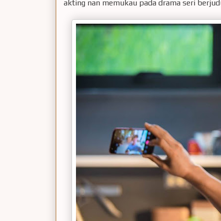
akting nan memukau pada drama seri berjud