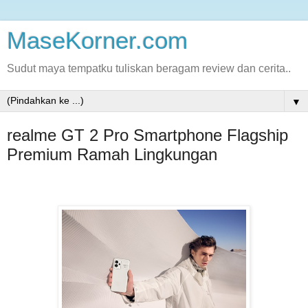
MaseKorner.com
Sudut maya tempatku tuliskan beragam review dan cerita..
▼
realme GT 2 Pro Smartphone Flagship
Premium Ramah Lingkungan