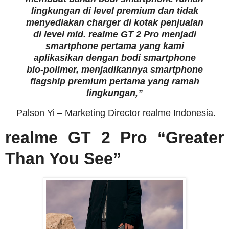
lingkungan di level premium dan tidak
menyediakan charger di kotak penjualan
di level mid. realme GT 2 Pro menjadi
smartphone pertama yang kami
aplikasikan dengan bodi smartphone
bio-polimer, menjadikannya smartphone
flagship premium pertama yang ramah
lingkungan,”
Palson Yi – Marketing Director realme Indonesia.
realme GT 2 Pro “Greater
Than You See”