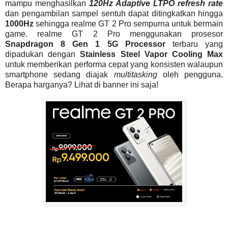
mampu menghasilkan
120Hz Adaptive LTPO refresh rate
dan pengambilan sampel sentuh dapat ditingkatkan hingga
1000Hz
sehingga realme GT 2 Pro sempurna untuk bermain
game. realme GT 2 Pro menggunakan prosesor
Snapdragon 8 Gen 1 5G Processor
terbaru yang
dipadukan dengan
Stainless Steel Vapor Cooling Max
untuk memberikan performa cepat yang konsisten walaupun
smartphone sedang diajak
multitasking
oleh pengguna.
Berapa harganya? Lihat di banner ini saja!