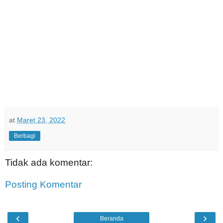
at
Maret 23, 2022
Berbagi
Tidak ada komentar:
Posting Komentar
‹
›
Beranda