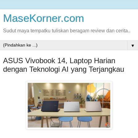
MaseKorner.com
Sudut maya tempatku tuliskan beragam review dan cerita..
▼
ASUS Vivobook 14, Laptop Harian
dengan Teknologi AI yang Terjangkau