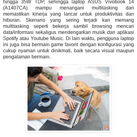
hingga 35W TDP, sehingga laptop ASUS Vivobook 14
(A1407CA) mampu menangani multitasking dan
memastikan kinerja yang lancar untuk produktivitas dan
hiburan. Skenario yang sering terjadi kan memang
multitasking seperti bekerja sambil browsing mencari
data/informasi sekaligus mendengarkan musik dari aplikasi
Spotify atau Youtube Music. Di lain waktu, pengguna laptop
ini juga bisa bermain game favorit dengan konfigurasi yang
cukup nyaman untuk dinikmati, baik secara visual maupun
pengalaman bermain.