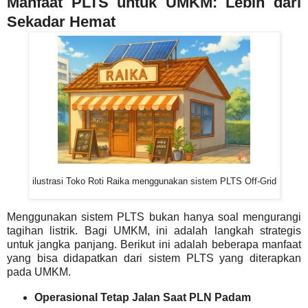
Manfaat PLTS untuk UMKM: Lebih dari
Sekadar Hemat
ilustrasi Toko Roti Raika menggunakan sistem PLTS Off-Grid
Menggunakan sistem PLTS bukan hanya soal mengurangi
tagihan listrik. Bagi UMKM, ini adalah langkah strategis
untuk jangka panjang. Berikut ini adalah beberapa manfaat
yang bisa didapatkan dari sistem PLTS yang diterapkan
pada UMKM.
Operasional Tetap Jalan Saat PLN Padam