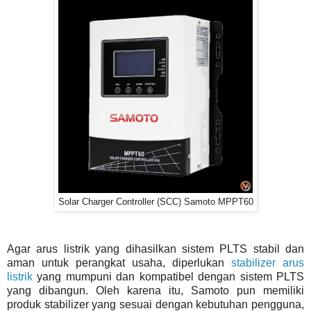
Solar Charger Controller (SCC) Samoto MPPT60
Agar arus listrik yang dihasilkan sistem PLTS stabil dan
aman untuk perangkat usaha, diperlukan
stabilizer arus
listrik
yang mumpuni dan kompatibel dengan sistem PLTS
yang dibangun. Oleh karena itu, Samoto pun memiliki
produk stabilizer yang sesuai dengan kebutuhan pengguna,