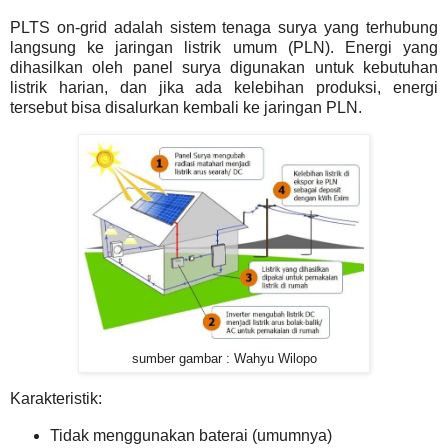
PLTS on-grid adalah sistem tenaga surya yang terhubung
langsung ke jaringan listrik umum (PLN). Energi yang
dihasilkan oleh panel surya digunakan untuk kebutuhan
listrik harian, dan jika ada kelebihan produksi, energi
tersebut bisa disalurkan kembali ke jaringan PLN.
sumber gambar : Wahyu Wilopo
Karakteristik:
Tidak menggunakan baterai (umumnya)