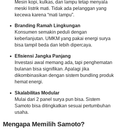
Mesin kopi, kulkas, dan lampu tetap menyala
meski listrik mati. Tidak ada pelanggan yang
kecewa karena “mati lampu”.
Branding Ramah Lingkungan
Konsumen semakin peduli dengan
keberlanjutan. UMKM yang pakai energi surya
bisa tampil beda dan lebih dipercaya.
Efisiensi Jangka Panjang
Investasi awal memang ada, tapi penghematan
bulanan bisa signifikan. Apalagi jika
dikombinasikan dengan sistem bundling produk
hemat energi.
Skalabilitas Modular
Mulai dari 2 panel surya pun bisa. Sistem
Samoto bisa ditingkatkan sesuai pertumbuhan
usaha.
Mengapa Memilih Samoto?