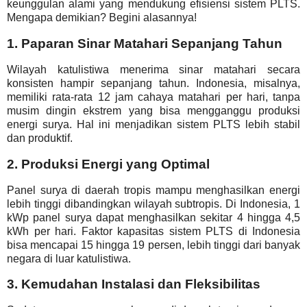
keunggulan alami yang mendukung efisiensi sistem PLTS.
Mengapa demikian? Begini alasannya!
1. Paparan Sinar Matahari Sepanjang Tahun
Wilayah katulistiwa menerima sinar matahari secara
konsisten hampir sepanjang tahun. Indonesia, misalnya,
memiliki rata-rata 12 jam cahaya matahari per hari, tanpa
musim dingin ekstrem yang bisa mengganggu produksi
energi surya. Hal ini menjadikan sistem PLTS lebih stabil
dan produktif.
2. Produksi Energi yang Optimal
Panel surya di daerah tropis mampu menghasilkan energi
lebih tinggi dibandingkan wilayah subtropis. Di Indonesia, 1
kWp panel surya dapat menghasilkan sekitar 4 hingga 4,5
kWh per hari. Faktor kapasitas sistem PLTS di Indonesia
bisa mencapai 15 hingga 19 persen, lebih tinggi dari banyak
negara di luar katulistiwa.
3. Kemudahan Instalasi dan Fleksibilitas