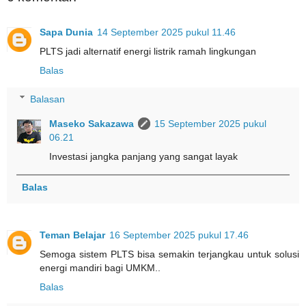
Sapa Dunia
14 September 2025 pukul 11.46
PLTS jadi alternatif energi listrik ramah lingkungan
Balas
Balasan
Maseko Sakazawa
15 September 2025 pukul
06.21
Investasi jangka panjang yang sangat layak
Balas
Teman Belajar
16 September 2025 pukul 17.46
Semoga sistem PLTS bisa semakin terjangkau untuk solusi
energi mandiri bagi UMKM..
Balas