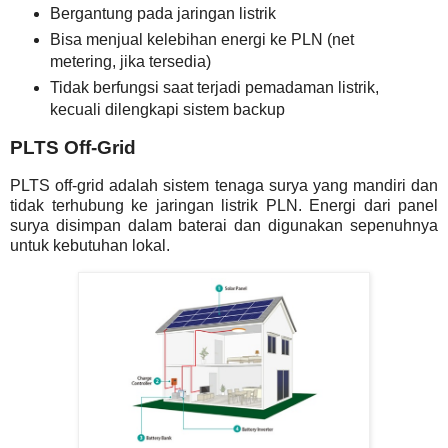
Bergantung pada jaringan listrik
Bisa menjual kelebihan energi ke PLN (net
metering, jika tersedia)
Tidak berfungsi saat terjadi pemadaman listrik,
kecuali dilengkapi sistem backup
PLTS Off-Grid
PLTS off-grid adalah sistem tenaga surya yang mandiri dan
tidak terhubung ke jaringan listrik PLN. Energi dari panel
surya disimpan dalam baterai dan digunakan sepenuhnya
untuk kebutuhan lokal.