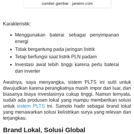
sumber gambar : jarwinn.com
Karakteristik:
Menggunakan baterai sebagai penyimpanan
energi
Tidak bergantung pada jaringan listrik
Tetap berfungsi saat listrik PLN padam
Investasi awal lebih tinggi karena perlu baterai
dan inverter
Awalnya, saya menyangka, sistem PLTS ini sulit untuk
diwujudkan karena perangkatnya masih impor dari luar, dan
biasanya biaya investasinya cukup tinggi. Namun ternyata,
sudah ada produsen lokal yang mampu memberikan solusi
untuk
sistem PLTS
ini.
Samoto hadir sebagai brand lokal
yang menawarkan solusi kelistrikan surya yang relevan dan
terjangkau.
Brand Lokal, Solusi Global