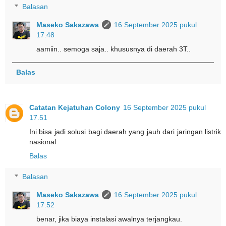
Balasan
Maseko Sakazawa
16 September 2025 pukul
17.48
aamiin.. semoga saja.. khususnya di daerah 3T..
Balas
Catatan Kejatuhan Colony
16 September 2025 pukul
17.51
Ini bisa jadi solusi bagi daerah yang jauh dari jaringan listrik
nasional
Balas
Balasan
Maseko Sakazawa
16 September 2025 pukul
17.52
benar, jika biaya instalasi awalnya terjangkau.