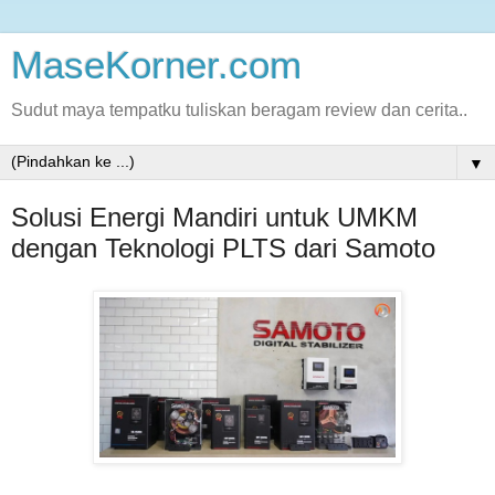
MaseKorner.com
Sudut maya tempatku tuliskan beragam review dan cerita..
▼
Solusi Energi Mandiri untuk UMKM
dengan Teknologi PLTS dari Samoto