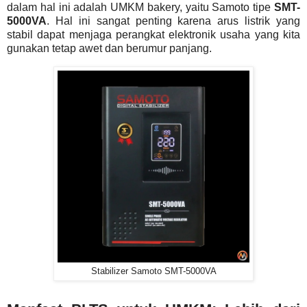
dalam hal ini adalah UMKM bakery, yaitu Samoto tipe
SMT-
5000VA
. Hal ini sangat penting karena arus listrik yang
stabil dapat menjaga perangkat elektronik usaha yang kita
gunakan tetap awet dan berumur panjang.
Stabilizer Samoto SMT-5000VA