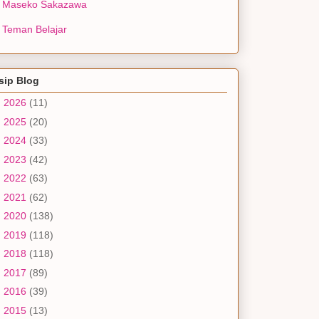
Maseko Sakazawa
Teman Belajar
sip Blog
►
2026
(11)
►
2025
(20)
►
2024
(33)
►
2023
(42)
►
2022
(63)
►
2021
(62)
►
2020
(138)
►
2019
(118)
►
2018
(118)
►
2017
(89)
►
2016
(39)
▼
2015
(13)