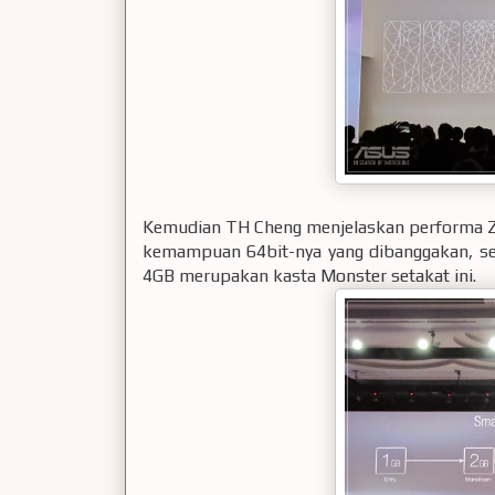
Kemudian TH Cheng menjelaskan performa Ze
kemampuan 64bit-nya yang dibanggakan, 
4GB merupakan kasta Monster setakat ini.