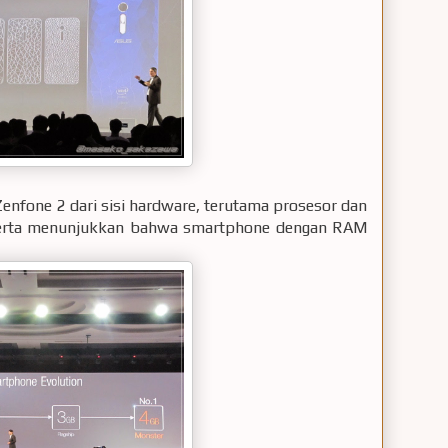
nfone 2 dari sisi hardware, terutama prosesor dan
serta menunjukkan bahwa smartphone dengan RAM