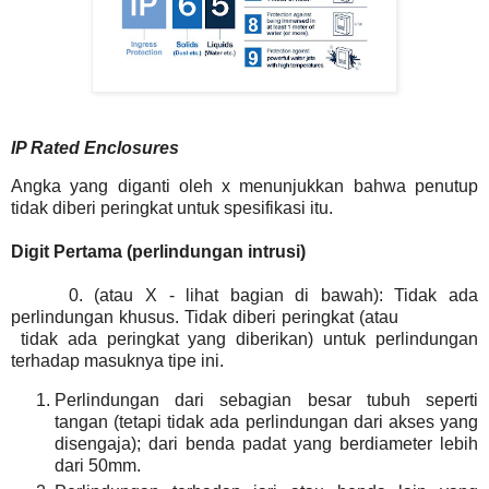
IP Rated Enclosures
Angka yang diganti oleh x menunjukkan bahwa penutup
tidak diberi peringkat untuk spesifikasi itu.
Digit Pertama (perlindungan intrusi)
0. (atau X - lihat bagian di bawah): Tidak ada
perlindungan khusus. Tidak diberi peringkat (atau
tidak ada peringkat yang diberikan) untuk perlindungan
terhadap masuknya tipe ini.
Perlindungan dari sebagian besar tubuh seperti
tangan (tetapi tidak ada perlindungan dari akses yang
disengaja); dari benda padat yang berdiameter lebih
dari 50mm.