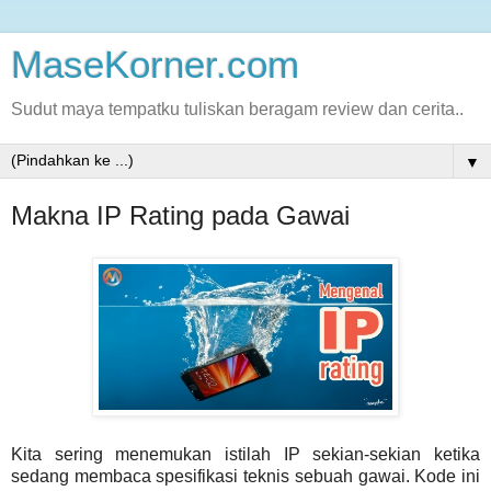
MaseKorner.com
Sudut maya tempatku tuliskan beragam review dan cerita..
▼
Makna IP Rating pada Gawai
Kita sering menemukan istilah IP sekian-sekian ketika
sedang membaca spesifikasi teknis sebuah gawai. Kode ini