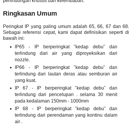
perlindungan khusus dari kelembaban.
Ringkasan Umum
Peringkat IP yang paling umum adalah 65, 66, 67 dan 68.
Sebagai referensi cepat, kami dapat definisikan seperti di
bawah ini:
IP65 - IP berperingkat "kedap debu" dan
terlindung dari air yang diproyeksikan dari
nozzle.
IP66 - IP berperingkat "kedap debu" dan
terlindung dari lautan deras atau semburan air
yang kuat.
IP 67 - IP berperingkat "kedap debu" dan
terlindung dari pencelupan . selama 30 menit
pada kedalaman 150mm - 1000mm
IP 68 - IP berperingkat "kedap debu" dan
terlindung dari perendaman yang kontinu dalam
air .