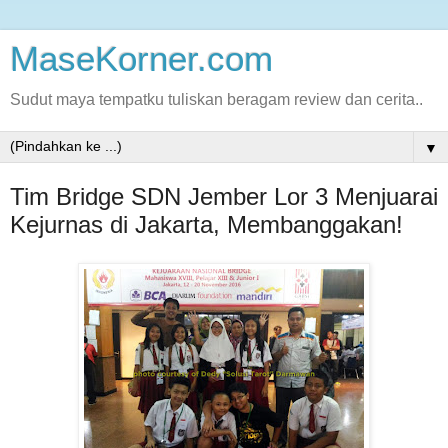
MaseKorner.com
Sudut maya tempatku tuliskan beragam review dan cerita..
▼
Tim Bridge SDN Jember Lor 3 Menjuarai
Kejurnas di Jakarta, Membanggakan!