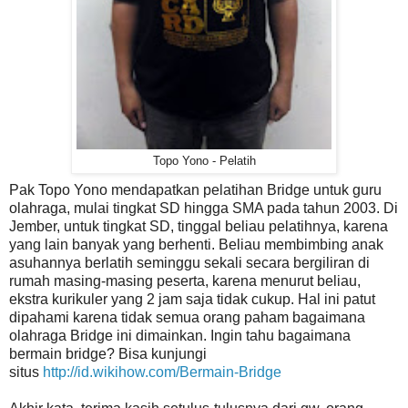
Topo Yono - Pelatih
Pak Topo Yono mendapatkan pelatihan Bridge untuk guru
olahraga, mulai tingkat SD hingga SMA pada tahun 2003. Di
Jember, untuk tingkat SD, tinggal beliau pelatihnya, karena
yang lain banyak yang berhenti. Beliau membimbing anak
asuhannya berlatih seminggu sekali secara bergiliran di
rumah masing-masing peserta, karena menurut beliau,
ekstra kurikuler yang 2 jam saja tidak cukup. Hal ini patut
dipahami karena tidak semua orang paham bagaimana
olahraga Bridge ini dimainkan. Ingin tahu bagaimana
bermain bridge? Bisa kunjungi
situs
http://id.wikihow.com/Bermain-Bridge