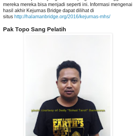
mereka mereka bisa menjadi seperti ini. Informasi mengenai
hasil akhir Kejurnas Bridge dapat dilihat di
situs
http://halamanbridge.org/2016/kejurnas-mhs/
Pak Topo Sang Pelatih