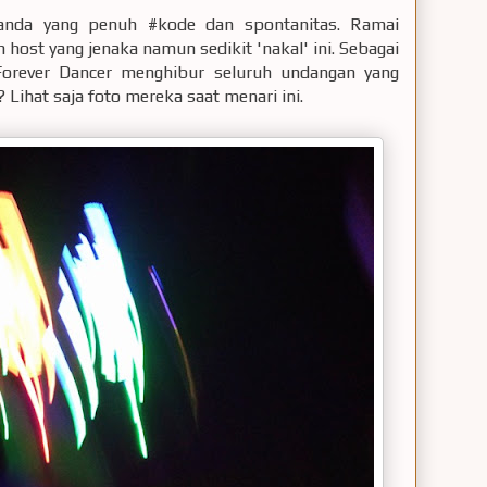
anda yang penuh #kode dan spontanitas. Ramai
host yang jenaka namun sedikit 'nakal' ini. Sebagai
orever Dancer menghibur seluruh undangan yang
Lihat saja foto mereka saat menari ini.