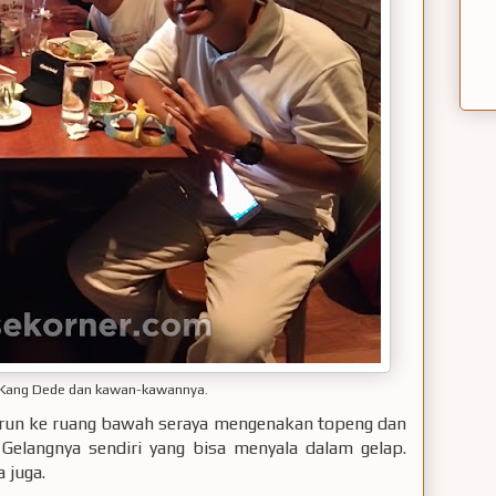
 Kang Dede dan kawan-kawannya.
turun ke ruang bawah seraya mengenakan topeng dan
. Gelangnya sendiri yang bisa menyala dalam gelap.
 juga.