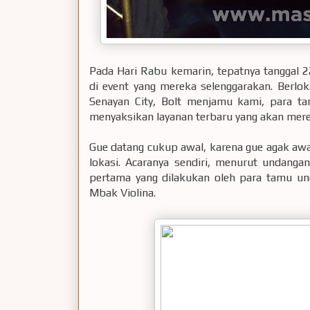
Pada Hari Rabu kemarin, tepatnya tanggal 
di event yang mereka selenggarakan. Berlok
Senayan City, Bolt menjamu kami, para t
menyaksikan layanan terbaru yang akan mer
Gue datang cukup awal, karena gue agak aw
lokasi. Acaranya sendiri, menurut undanga
pertama yang dilakukan oleh para tamu un
Mbak Violina.