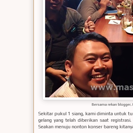
Bersama rekan blogger,
Sekitar pukul 1 siang, kami diminta untuk 
gelang yang telah diberikan saat registrasi
Seakan menuju nonton konser bareng kitanya