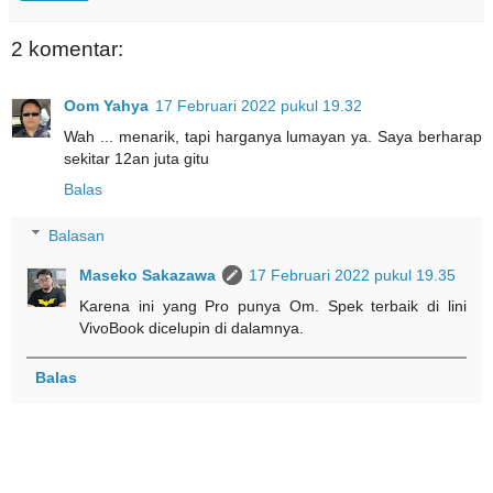
2 komentar:
Oom Yahya
17 Februari 2022 pukul 19.32
Wah ... menarik, tapi harganya lumayan ya. Saya berharap
sekitar 12an juta gitu
Balas
Balasan
Maseko Sakazawa
17 Februari 2022 pukul 19.35
Karena ini yang Pro punya Om. Spek terbaik di lini
VivoBook dicelupin di dalamnya.
Balas