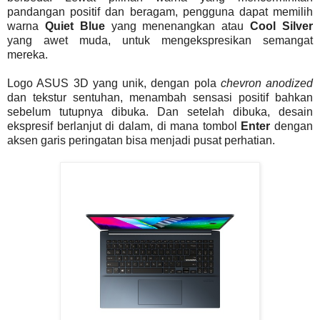
pandangan positif dan beragam, pengguna dapat memilih
warna
Quiet Blue
yang menenangkan atau
Cool Silver
yang awet muda, untuk mengekspresikan semangat
mereka.
Logo ASUS 3D yang unik, dengan pola
chevron anodized
dan tekstur sentuhan, menambah sensasi positif bahkan
sebelum tutupnya dibuka. Dan setelah dibuka, desain
ekspresif berlanjut di dalam, di mana tombol
Enter
dengan
aksen garis peringatan bisa menjadi pusat perhatian.