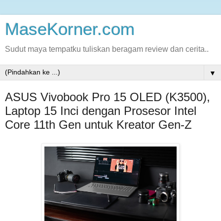
MaseKorner.com
Sudut maya tempatku tuliskan beragam review dan cerita..
▼
ASUS Vivobook Pro 15 OLED (K3500),
Laptop 15 Inci dengan Prosesor Intel
Core 11th Gen untuk Kreator Gen-Z