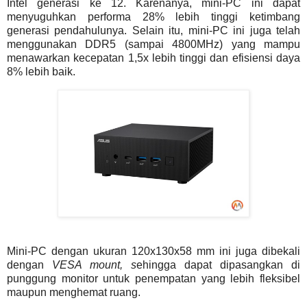
Intel generasi ke 12. Karenanya, mini-PC ini dapat
menyuguhkan performa 28% lebih tinggi ketimbang
generasi pendahulunya. Selain itu, mini-PC ini juga telah
menggunakan DDR5 (sampai 4800MHz) yang mampu
menawarkan kecepatan 1,5x lebih tinggi dan efisiensi daya
8% lebih baik.
Mini-PC dengan ukuran 120x130x58 mm ini juga dibekali
dengan
VESA mount, s
ehingga dapat dipasangkan di
punggung monitor untuk penempatan yang lebih fleksibel
maupun menghemat ruang.