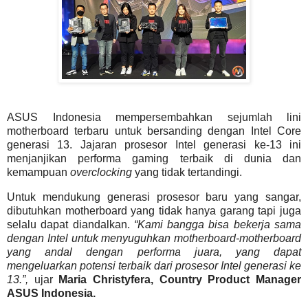
ASUS Indonesia mempersembahkan sejumlah lini
motherboard terbaru untuk bersanding dengan Intel Core
generasi 13. Jajaran prosesor Intel generasi ke-13 ini
menjanjikan performa gaming terbaik di dunia dan
kemampuan
overclocking
yang tidak tertandingi.
Untuk mendukung generasi prosesor baru yang sangar,
dibutuhkan motherboard yang tidak hanya garang tapi juga
selalu dapat diandalkan.
“Kami bangga bisa bekerja sama
dengan Intel untuk menyuguhkan motherboard-motherboard
yang andal dengan performa juara, yang dapat
mengeluarkan potensi terbaik dari prosesor Intel generasi ke
13.”,
ujar
Maria Christyfera, Country Product Manager
ASUS Indonesia.