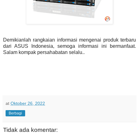
Demikianlah rangkaian informasi mengenai produk terbaru
dari ASUS Indonesia, semoga informasi ini bermanfaat.
Salam kompak persahabatan selalu..
at
Oktober 26, 2022
Berbagi
Tidak ada komentar: