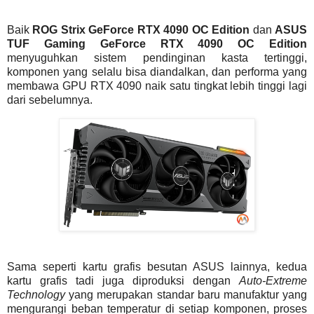
Baik
ROG Strix GeForce RTX 4090 OC Edition
dan
ASUS
TUF Gaming GeForce RTX 4090 OC Edition
menyuguhkan sistem pendinginan kasta tertinggi,
komponen yang selalu bisa diandalkan, dan performa yang
membawa GPU RTX 4090 naik satu tingkat lebih tinggi lagi
dari sebelumnya.
Sama seperti kartu grafis besutan ASUS lainnya, kedua
kartu grafis tadi juga diproduksi dengan
Auto-Extreme
Technology
yang merupakan standar baru manufaktur yang
mengurangi beban temperatur di setiap komponen, proses