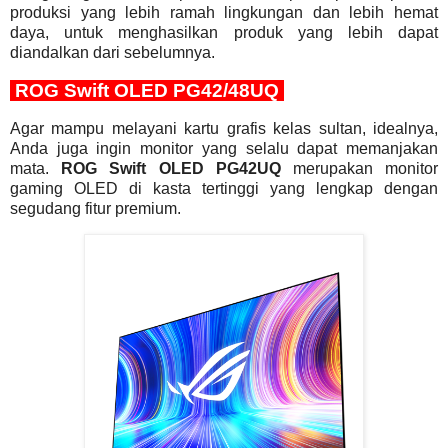
produksi yang lebih ramah lingkungan dan lebih hemat
daya, untuk menghasilkan produk yang lebih dapat
diandalkan dari sebelumnya.
ROG Swift OLED PG42/48UQ
Agar mampu melayani kartu grafis kelas sultan, idealnya,
Anda juga ingin monitor yang selalu dapat memanjakan
mata.
ROG Swift OLED PG42UQ
merupakan monitor
gaming OLED di kasta tertinggi yang lengkap dengan
segudang fitur premium.