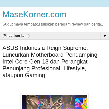
MaseKorner.com
Sudut maya tempatku tuliskan beragam review dan cerita..
▼
ASUS Indonesia Reign Supreme,
Luncurkan Motherboard Pendamping
Intel Core Gen-13 dan Perangkat
Penunjang Profesional, Lifestyle,
ataupun Gaming