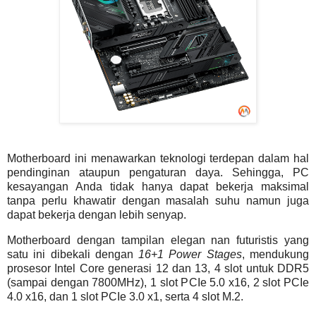
Motherboard ini menawarkan teknologi terdepan dalam hal
pendinginan ataupun pengaturan daya. Sehingga, PC
kesayangan Anda tidak hanya dapat bekerja maksimal
tanpa perlu khawatir dengan masalah suhu namun juga
dapat bekerja dengan lebih senyap.
Motherboard dengan tampilan elegan nan futuristis yang
satu ini dibekali dengan
16+1 Power Stages
, mendukung
prosesor Intel Core generasi 12 dan 13, 4 slot untuk DDR5
(sampai dengan 7800MHz), 1 slot PCIe 5.0 x16, 2 slot PCIe
4.0 x16, dan 1 slot PCIe 3.0 x1, serta 4 slot M.2.