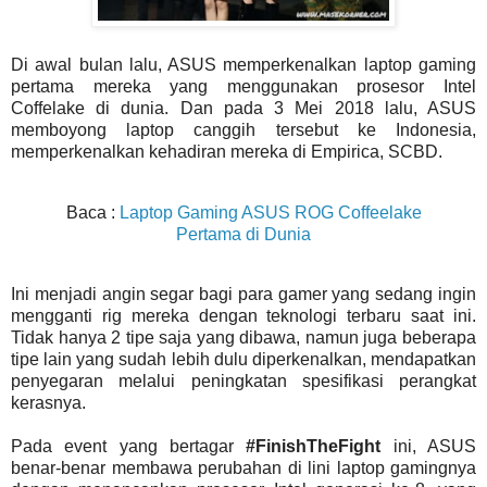
Di awal bulan lalu, ASUS memperkenalkan laptop gaming
pertama mereka yang menggunakan prosesor Intel
Coffelake di dunia. Dan pada 3 Mei 2018 lalu, ASUS
memboyong laptop canggih tersebut ke Indonesia,
memperkenalkan kehadiran mereka di Empirica, SCBD.
Baca :
Laptop Gaming ASUS ROG Coffeelake
Pertama di Dunia
Ini menjadi angin segar bagi para gamer yang sedang ingin
mengganti rig mereka dengan teknologi terbaru saat ini.
Tidak hanya 2 tipe saja yang dibawa, namun juga beberapa
tipe lain yang sudah lebih dulu diperkenalkan, mendapatkan
penyegaran melalui peningkatan spesifikasi perangkat
kerasnya.
Pada event yang bertagar
#FinishTheFight
ini, ASUS
benar-benar membawa perubahan di lini laptop gamingnya