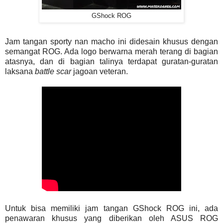
GShock ROG
Jam tangan sporty nan macho ini didesain khusus dengan
semangat ROG. Ada logo berwarna merah terang di bagian
atasnya, dan di bagian talinya terdapat guratan-guratan
laksana
battle scar
jagoan veteran.
Untuk bisa memiliki jam tangan GShock ROG ini, ada
penawaran khusus yang diberikan oleh ASUS ROG