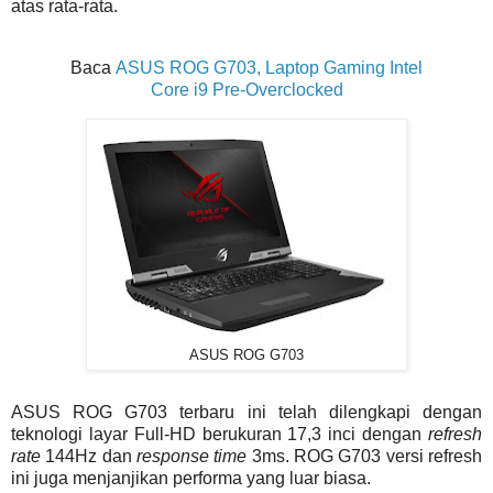
atas rata-rata.
Baca
ASUS ROG G703, Laptop Gaming Intel
Core i9 Pre-Overclocked
ASUS ROG G703
ASUS ROG G703 terbaru ini telah dilengkapi dengan
teknologi layar Full-HD berukuran 17,3 inci dengan
refresh
rate
144Hz dan
response time
3ms. ROG G703 versi refresh
ini juga menjanjikan performa yang luar biasa.