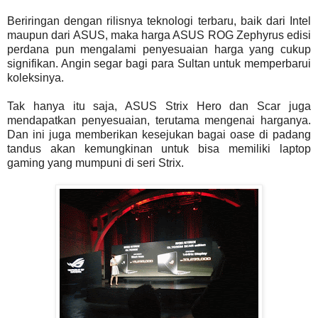
Beriringan dengan rilisnya teknologi terbaru, baik dari Intel
maupun dari ASUS, maka harga ASUS ROG Zephyrus edisi
perdana pun mengalami penyesuaian harga yang cukup
signifikan. Angin segar bagi para Sultan untuk memperbarui
koleksinya.
Tak hanya itu saja, ASUS Strix Hero dan Scar juga
mendapatkan penyesuaian, terutama mengenai harganya.
Dan ini juga memberikan kesejukan bagai oase di padang
tandus akan kemungkinan untuk bisa memiliki laptop
gaming yang mumpuni di seri Strix.