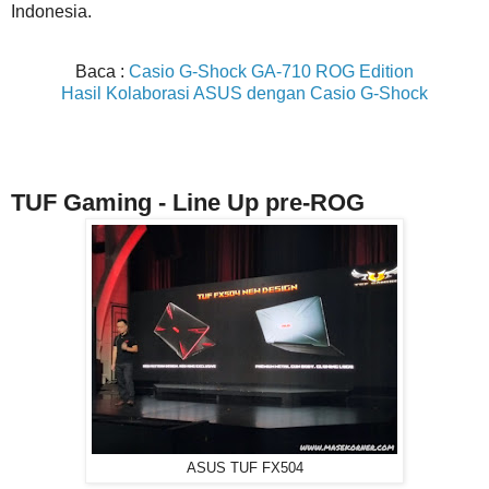
Indonesia.
Baca :
Casio G-Shock GA-710 ROG Edition
Hasil Kolaborasi ASUS dengan Casio G-Shock
TUF Gaming - Line Up pre-ROG
ASUS TUF FX504