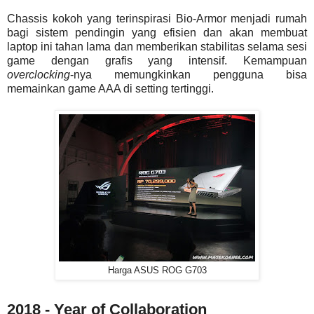
Chassis kokoh yang terinspirasi Bio-Armor menjadi rumah
bagi sistem pendingin yang efisien dan akan membuat
laptop ini tahan lama dan memberikan stabilitas selama sesi
game dengan grafis yang intensif. Kemampuan
overclocking
-nya memungkinkan pengguna bisa
memainkan game AAA di setting tertinggi.
Harga ASUS ROG G703
2018 - Year of Collaboration