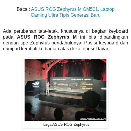
Baca :
ASUS ROG Zephyrus M GM501, Laptop
Gaming Ultra Tipis Generasi Baru
Ada perubahan tata-letak, khususnya di bagian keyboard
pada
ASUS ROG Zephyrus M
ini bila dibandingkan
dengan tipe Zephyrus pendahulunya. Posisi keyboard dan
numpad kembali ke bagian atas dekat engsel layar.
Harga ASUS ROG Zephyrus