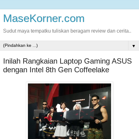
MaseKorner.com
Sudut maya tempatku tuliskan beragam review dan cerita..
▼
Inilah Rangkaian Laptop Gaming ASUS
dengan Intel 8th Gen Coffeelake