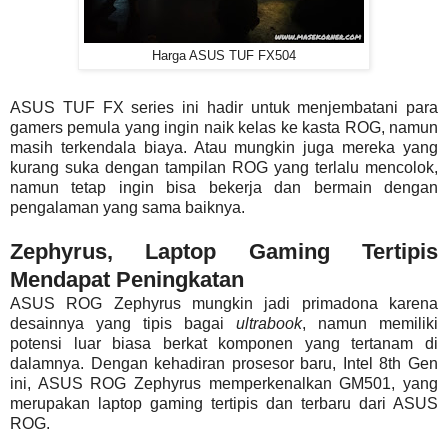
Harga ASUS TUF FX504
ASUS TUF FX series ini hadir untuk menjembatani para
gamers pemula yang ingin naik kelas ke kasta ROG, namun
masih terkendala biaya. Atau mungkin juga mereka yang
kurang suka dengan tampilan ROG yang terlalu mencolok,
namun tetap ingin bisa bekerja dan bermain dengan
pengalaman yang sama baiknya.
Zephyrus, Laptop Gaming Tertipis
Mendapat Peningkatan
ASUS ROG Zephyrus mungkin jadi primadona karena
desainnya yang tipis bagai
ultrabook
, namun memiliki
potensi luar biasa berkat komponen yang tertanam di
dalamnya. Dengan kehadiran prosesor baru, Intel 8th Gen
ini, ASUS ROG Zephyrus memperkenalkan GM501, yang
merupakan laptop gaming tertipis dan terbaru dari ASUS
ROG.