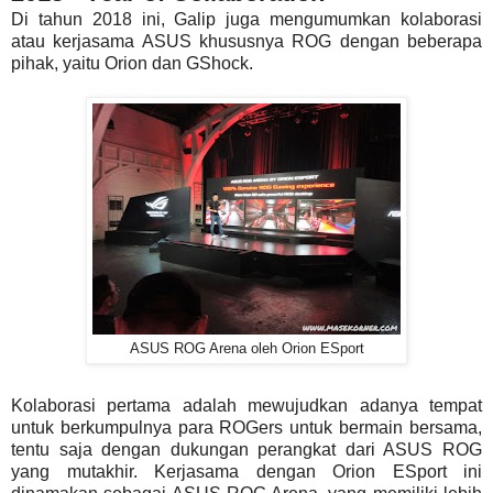
Di tahun 2018 ini, Galip juga mengumumkan kolaborasi
atau kerjasama ASUS khususnya ROG dengan beberapa
pihak, yaitu Orion dan GShock.
ASUS ROG Arena oleh Orion ESport
Kolaborasi pertama adalah mewujudkan adanya tempat
untuk berkumpulnya para ROGers untuk bermain bersama,
tentu saja dengan dukungan perangkat dari ASUS ROG
yang mutakhir. Kerjasama dengan Orion ESport ini