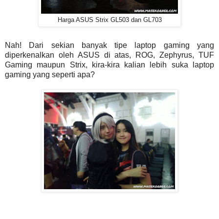
Harga ASUS Strix GL503 dan GL703
Nah! Dari sekian banyak tipe laptop gaming yang
diperkenalkan oleh ASUS di atas, ROG, Zephyrus, TUF
Gaming maupun Strix, kira-kira kalian lebih suka laptop
gaming yang seperti apa?