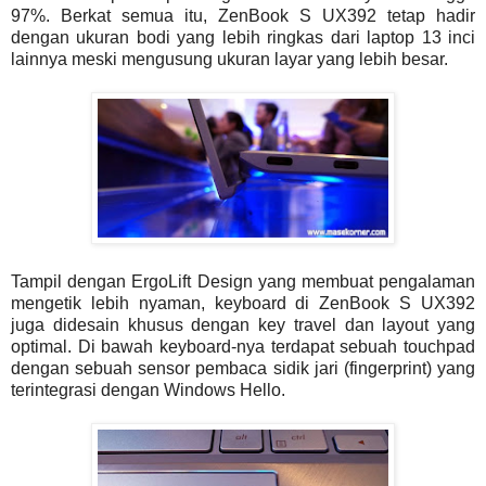
97%. Berkat semua itu, ZenBook S UX392 tetap hadir
dengan ukuran bodi yang lebih ringkas dari laptop 13 inci
lainnya meski mengusung ukuran layar yang lebih besar.
Tampil dengan ErgoLift Design yang membuat pengalaman
mengetik lebih nyaman, keyboard di ZenBook S UX392
juga didesain khusus dengan key travel dan layout yang
optimal. Di bawah keyboard-nya terdapat sebuah touchpad
dengan sebuah sensor pembaca sidik jari (fingerprint) yang
terintegrasi dengan Windows Hello.