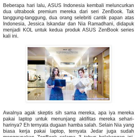
Beberapa hari lalu, ASUS Indonesia kembali meluncurkan
dua ultrabook premium mereka dari seri ZenBook. Tak
tanggung-tanggung, dua orang selebriti cantik papan atas
Indonesia, Jessica Iskandar dan Nia Ramadhani, didapuk
menjadi KOL untuk kedua produk ASUS ZenBook series
kali ini.
Awalnya agak skeptis sih sama mereka, apa iya mereka
pakai laptop untuk menunjang aktifitas mereka sehari-
harinya? Eh ternyata dugaan hamba salah. Selain Nia yang
biasa kerja pakai laptop, ternyata Jedar juga sudah