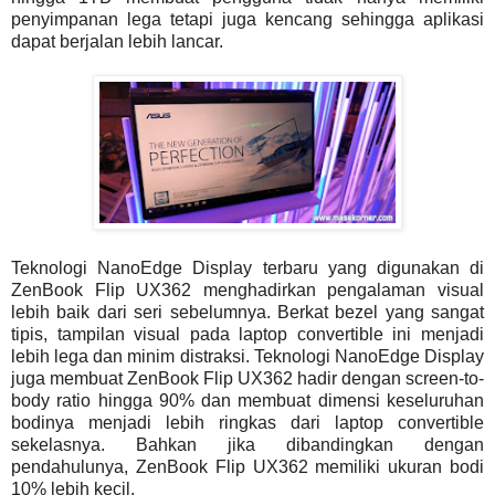
penyimpanan lega tetapi juga kencang sehingga aplikasi
dapat berjalan lebih lancar.
Teknologi NanoEdge Display terbaru yang digunakan di
ZenBook Flip UX362 menghadirkan pengalaman visual
lebih baik dari seri sebelumnya. Berkat bezel yang sangat
tipis, tampilan visual pada laptop convertible ini menjadi
lebih lega dan minim distraksi. Teknologi NanoEdge Display
juga membuat ZenBook Flip UX362 hadir dengan screen-to-
body ratio hingga 90% dan membuat dimensi keseluruhan
bodinya menjadi lebih ringkas dari laptop convertible
sekelasnya. Bahkan jika dibandingkan dengan
pendahulunya, ZenBook Flip UX362 memiliki ukuran bodi
10% lebih kecil.