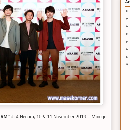
Ar
ORM”
di 4 Negara, 10 & 11 November 2019 – Minggu