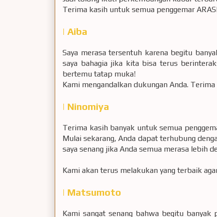
Terima kasih untuk semua penggemar ARAS
| Aiba
Saya merasa tersentuh karena begitu bany
saya bahagia jika kita bisa terus berinter
bertemu tatap muka!
Kami mengandalkan dukungan Anda. Terima 
| Ninomiya
Terima kasih banyak untuk semua penggemar 
Mulai sekarang, Anda dapat terhubung denga
saya senang jika Anda semua merasa lebih d
Kami akan terus melakukan yang terbaik aga
| Matsumoto
Kami sangat senang bahwa begitu banyak 