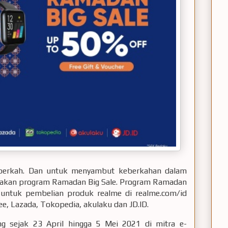
berkah. Dan untuk menyambut keberkahan dalam
gadakan program Ramadan Big Sale. Program Ramadan
 untuk pembelian produk realme di realme.com/id
e, Lazada, Tokopedia, akulaku dan JD.ID.
g sejak 23 April hingga 5 Mei 2021 di mitra e-