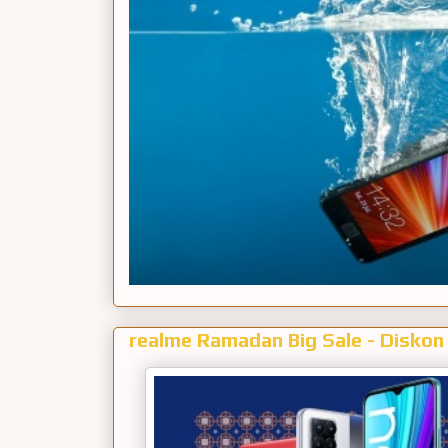
realme Ramadan Big Sale - Diskon