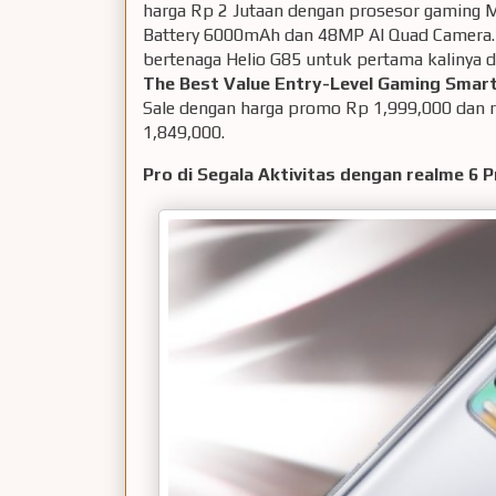
harga Rp 2 Jutaan dengan prosesor gaming 
Battery 6000mAh dan 48MP AI Quad Camera.
bertenaga Helio G85 untuk pertama kalinya d
The Best Value Entry-Level Gaming Smar
Sale dengan harga promo Rp 1,999,000 dan 
1,849,000.
Pro di Segala Aktivitas dengan realme 6 