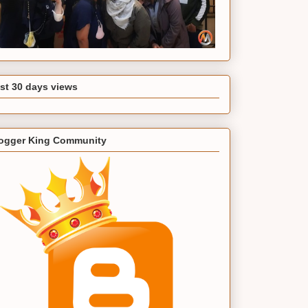
st 30 days views
ogger King Community