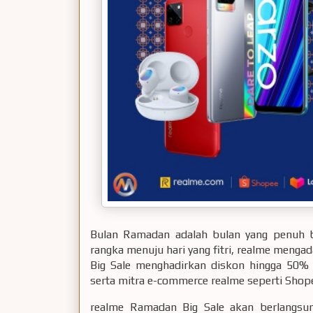
Bulan Ramadan adalah bulan yang penuh 
rangka menuju hari yang fitri, realme men
Big Sale menghadirkan diskon hingga 50%
serta mitra e-commerce realme seperti Shope
realme Ramadan Big Sale akan berlangsun