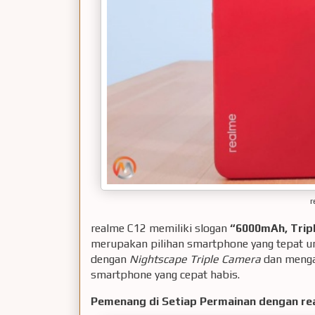
r
realme C12 memiliki slogan
“6000mAh, Trip
merupakan pilihan smartphone yang tepat 
dengan
Nightscape Triple Camera
dan menga
smartphone yang cepat habis.
Pemenang di Setiap Permainan dengan re