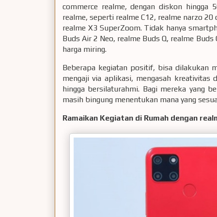
commerce realme, dengan diskon hingga 5
realme, seperti realme C12, realme narzo 20 
realme X3 SuperZoom. Tidak hanya smartpho
Buds Air 2 Neo, realme Buds Q, realme Buds 
harga miring.
Beberapa kegiatan positif, bisa dilakukan 
mengaji via aplikasi, mengasah kreativitas
hingga bersilaturahmi. Bagi mereka yang be
masih bingung menentukan mana yang sesuai,
Ramaikan Kegiatan di Rumah dengan real