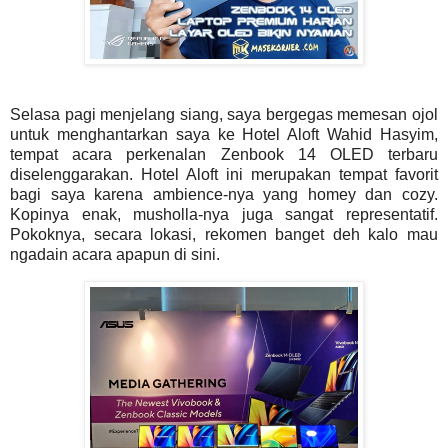
Selasa pagi menjelang siang, saya bergegas memesan ojol
untuk menghantarkan saya ke Hotel Aloft Wahid Hasyim,
tempat acara perkenalan Zenbook 14 OLED terbaru
diselenggarakan. Hotel Aloft ini merupakan tempat favorit
bagi saya karena ambience-nya yang homey dan cozy.
Kopinya enak, musholla-nya juga sangat representatif.
Pokoknya, secara lokasi, rekomen banget deh kalo mau
ngadain acara apapun di sini.