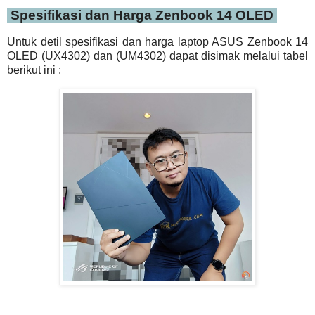
Spesifikasi dan Harga Zenbook 14 OLED
Untuk detil spesifikasi dan harga laptop ASUS Zenbook 14
OLED (UX4302) dan (UM4302) dapat disimak melalui tabel
berikut ini :