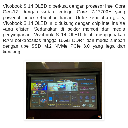
Vivobook S 14 OLED diperkuat dengan prosesor Intel Core
Gen-12, dengan varian tertinggi Core i7-12700H yang
powerfull untuk kebutuhan harian. Untuk kebutuhan grafis,
Vivobook S 14 OLED ini didukung dengan chip Intel Iris Xe
yang efisien. Sedangkan di sektor memori dan media
penyimpanan, Vivobook S 14 OLED telah menggunakan
RAM berkapasitas hingga 16GB DDR4 dan media simpan
dengan tipe SSD M.2 NVMe PCIe 3.0 yang lega dan
kencang.