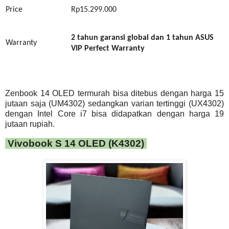
Price
Rp15.299.000
2 tahun garansi global
dan 1 tahun ASUS
Warranty
VIP Perfect Warranty
Zenbook 14 OLED termurah bisa ditebus dengan harga 15
jutaan saja (UM4302) sedangkan varian tertinggi (UX4302)
dengan Intel Core i7 bisa didapatkan dengan harga 19
jutaan rupiah.
Vivobook S 14 OLED (K4302)