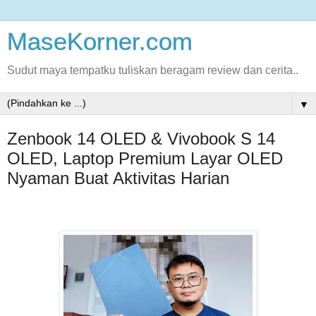
MaseKorner.com
Sudut maya tempatku tuliskan beragam review dan cerita..
▼
Zenbook 14 OLED & Vivobook S 14
OLED, Laptop Premium Layar OLED
Nyaman Buat Aktivitas Harian