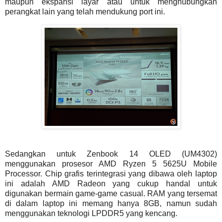
maupun ekspansi layar atau untuk menghubungkan
perangkat lain yang telah mendukung port ini.
Sedangkan untuk Zenbook 14 OLED (UM4302)
menggunakan prosesor AMD Ryzen 5 5625U Mobile
Processor. Chip grafis terintegrasi yang dibawa oleh laptop
ini adalah AMD Radeon yang cukup handal untuk
digunakan bermain game-game casual. RAM yang tersemat
di dalam laptop ini memang hanya 8GB, namun sudah
menggunakan teknologi LPDDR5 yang kencang.