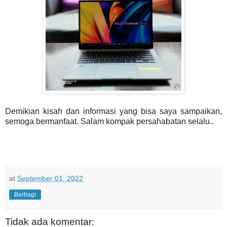
Demikian kisah dan informasi yang bisa saya sampaikan,
semoga bermanfaat. Salam kompak persahabatan selalu..
at
September 01, 2022
Berbagi
Tidak ada komentar: