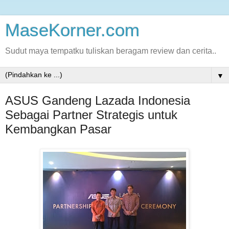
MaseKorner.com
Sudut maya tempatku tuliskan beragam review dan cerita..
▼
ASUS Gandeng Lazada Indonesia
Sebagai Partner Strategis untuk
Kembangkan Pasar