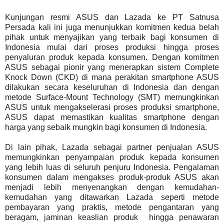
Kunjungan resmi ASUS dan Lazada ke PT Satnusa
Persada kali ini juga menunjukkan komitmen kedua belah
pihak untuk menyajikan yang terbaik bagi konsumen di
Indonesia mulai dari proses produksi hingga proses
penyaluran produk kepada konsumen. Dengan komitmen
ASUS sebagai pionir yang menerapkan sistem Complete
Knock Down (CKD) di mana perakitan smartphone ASUS
dilakukan secara keseluruhan di Indonesia dan dengan
metode Surface-Mount Technology (SMT) memungkinkan
ASUS untuk mengakselerasi proses produksi smartphone,
ASUS dapat memastikan kualitas smartphone dengan
harga yang sebaik mungkin bagi konsumen di Indonesia.
Di lain pihak, Lazada sebagai partner penjualan ASUS
memungkinkan penyampaian produk kepada konsumen
yang lebih luas di seluruh penjuru Indonesia. Pengalaman
konsumen dalam mengakses produk-produk ASUS akan
menjadi lebih menyenangkan dengan kemudahan-
kemudahan yang ditawarkan Lazada seperti metode
pembayaran yang praktis, metode pengantaran yang
beragam, jaminan keaslian produk hingga penawaran