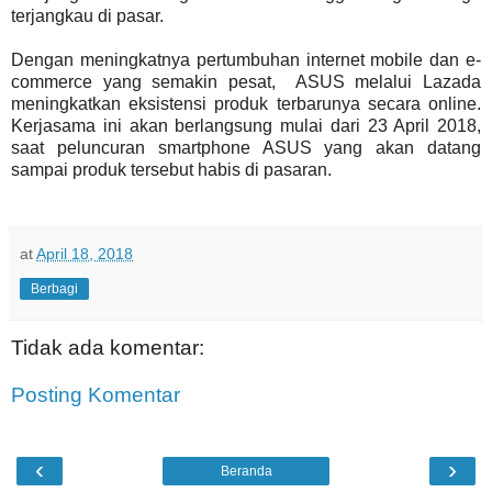
terjangkau di pasar.
Dengan meningkatnya pertumbuhan internet mobile dan e-
commerce yang semakin pesat, ASUS melalui Lazada
meningkatkan eksistensi produk terbarunya secara online.
Kerjasama ini akan berlangsung mulai dari 23 April 2018,
saat peluncuran smartphone ASUS yang akan datang
sampai produk tersebut habis di pasaran.
at
April 18, 2018
Berbagi
Tidak ada komentar:
Posting Komentar
‹
›
Beranda