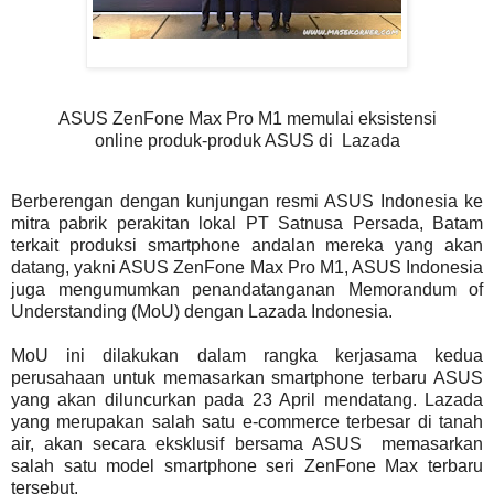
ASUS ZenFone Max Pro M1 memulai eksistensi
online produk-produk ASUS di Lazada
Berberengan dengan kunjungan resmi ASUS Indonesia ke
mitra pabrik perakitan lokal PT Satnusa Persada, Batam
terkait produksi smartphone andalan mereka yang akan
datang, yakni ASUS ZenFone Max Pro M1, ASUS Indonesia
juga mengumumkan penandatanganan Memorandum of
Understanding (MoU) dengan Lazada Indonesia.
MoU ini dilakukan dalam rangka kerjasama kedua
perusahaan untuk memasarkan smartphone terbaru ASUS
yang akan diluncurkan pada 23 April mendatang. Lazada
yang merupakan salah satu e-commerce terbesar di tanah
air, akan secara eksklusif bersama ASUS memasarkan
salah satu model smartphone seri ZenFone Max terbaru
tersebut.