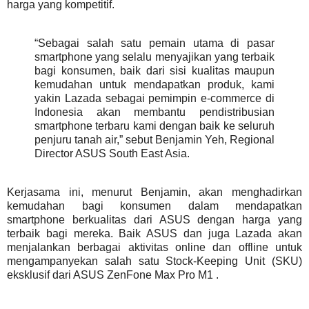
harga yang kompetitif.
“Sebagai salah satu pemain utama di pasar
smartphone yang selalu menyajikan yang terbaik
bagi konsumen, baik dari sisi kualitas maupun
kemudahan untuk mendapatkan produk, kami
yakin Lazada sebagai pemimpin e-commerce di
Indonesia akan membantu pendistribusian
smartphone terbaru kami dengan baik ke seluruh
penjuru tanah air,” sebut Benjamin Yeh, Regional
Director ASUS South East Asia.
Kerjasama ini, menurut Benjamin, akan menghadirkan
kemudahan bagi konsumen dalam mendapatkan
smartphone berkualitas dari ASUS dengan harga yang
terbaik bagi mereka. Baik ASUS dan juga Lazada akan
menjalankan berbagai aktivitas online dan offline untuk
mengampanyekan salah satu Stock-Keeping Unit (SKU)
eksklusif dari ASUS ZenFone Max Pro M1 .