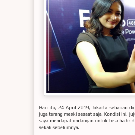
Hari itu, 24 April 2019, Jakarta seharian d
juga terang meski sesaat saja. Kondisi ini, j
saya mendapat undangan untuk bisa hadir d
sekali sebelumnya.