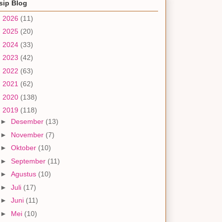
sip Blog
►
2026
(11)
►
2025
(20)
►
2024
(33)
►
2023
(42)
►
2022
(63)
►
2021
(62)
►
2020
(138)
▼
2019
(118)
►
Desember
(13)
►
November
(7)
►
Oktober
(10)
►
September
(11)
►
Agustus
(10)
►
Juli
(17)
►
Juni
(11)
►
Mei
(10)