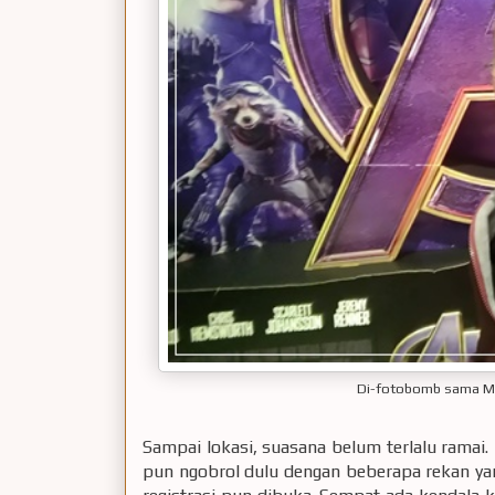
Di-fotobomb sama Mb
Sampai lokasi, suasana belum terlalu ramai.
pun ngobrol dulu dengan beberapa rekan ya