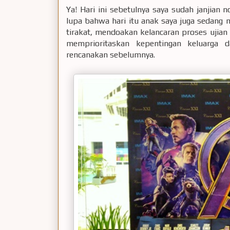
Ya! Hari ini sebetulnya saya sudah janjia
lupa bahwa hari itu anak saya juga sedang 
tirakat, mendoakan kelancaran proses ujian y
memprioritaskan kepentingan keluarga 
rencanakan sebelumnya.