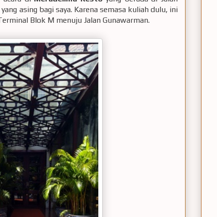
yang asing bagi saya. Karena semasa kuliah dulu, ini
ri Terminal Blok M menuju Jalan Gunawarman.