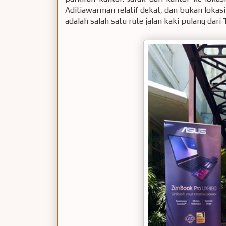
Aditiawarman relatif dekat, dan bukan lokasi 
adalah salah satu rute jalan kaki pulang da