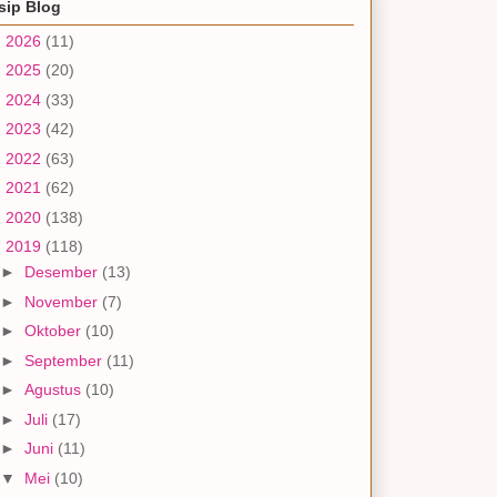
sip Blog
►
2026
(11)
►
2025
(20)
►
2024
(33)
►
2023
(42)
►
2022
(63)
►
2021
(62)
►
2020
(138)
▼
2019
(118)
►
Desember
(13)
►
November
(7)
►
Oktober
(10)
►
September
(11)
►
Agustus
(10)
►
Juli
(17)
►
Juni
(11)
▼
Mei
(10)