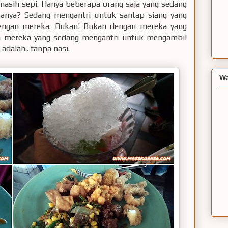
asih sepi. Hanya beberapa orang saja yang sedang
Sisanya? Sedang mengantri untuk santap siang yang
 dengan mereka. Bukan! Bukan dengan mereka yang
n mereka yang sedang mengantri untuk mengambil
adalah.. tanpa nasi.
Wa