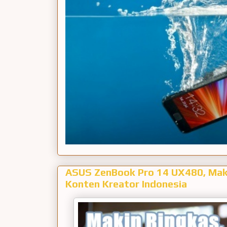
ASUS ZenBook Pro 14 UX480, Maki
Konten Kreator Indonesia