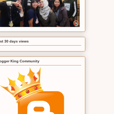
st 30 days views
ogger King Community