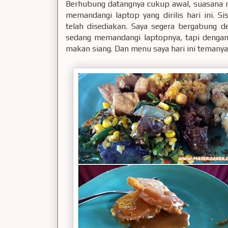
Berhubung datangnya cukup awal, suasana m
memandangi laptop yang dirilis hari ini. 
telah disediakan. Saya segera bergabung
sedang memandangi laptopnya, tapi denga
makan siang. Dan menu saya hari ini temanya 