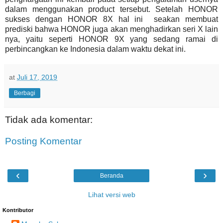
dalam menggunakan product tersebut. Setelah HONOR
sukses dengan HONOR 8X hal ini seakan membuat
prediski bahwa HONOR juga akan menghadirkan seri X lain
nya, yaitu seperti HONOR 9X yang sedang ramai di
perbincangkan ke Indonesia dalam waktu dekat ini.
at
Juli 17, 2019
Berbagi
Tidak ada komentar:
Posting Komentar
‹
›
Beranda
Lihat versi web
Kontributor