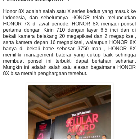
Honor 8X adalah salah satu X series kedua yang masuk ke
Indonesia, dan sebelumnya HONOR telah meluncurkan
HONOR 7X di awal periode. HONOR 8X menjadi ponsel
pertama dengan Kirin 710 dengan layar 6,5 inci dan di
bekali kamera belakang 20 megapiksel dan 2 megapiksel,
serta kamera depan 16 megapiksel, walaupun HONOR 8X
hanya di bekali batre sebesar 3750 mah , HONOR 8X
memiliki management baterai yang cukup baik sehingga
membuat ponsel ini terbukti dapat bertahan seharian.
Mungkin ini adalah salah satu alasan bagaimana HONOR
8X bisa meraih penghargaan tersebut.