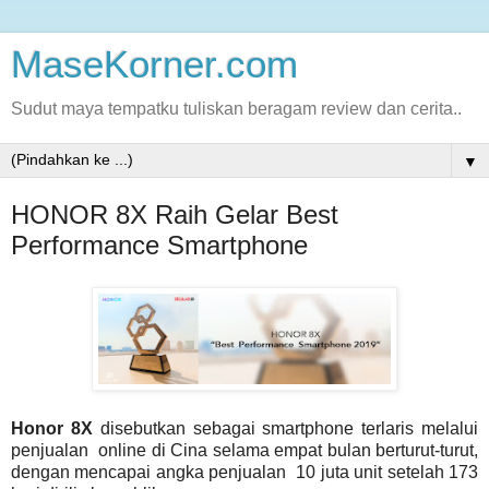
MaseKorner.com
Sudut maya tempatku tuliskan beragam review dan cerita..
▼
HONOR 8X Raih Gelar Best
Performance Smartphone
Honor 8X
disebutkan sebagai smartphone terlaris melalui
penjualan online di Cina selama empat bulan berturut-turut,
dengan mencapai angka penjualan 10 juta unit setelah 173