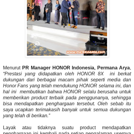
Menurut
PR Manager HONOR Indonesia, Permana Arya
,
“Prestasi yang didapatkan oleh HONOR 8X ini berkat
dukungan dari berbagai macam pihak seperti media dan
Honor Fans yang telah mendukung HONOR selama ini, dan
hal ini membutikan bahwa HONOR selalu berusaha untuk
memberikan product terbaik pada penggunanya, sehingga
bisa mendapatkan penghargaan tersebut. Oleh sebab itu
saya ucapkan terimakasih banyak untuk semua dukungan
yang telah di berikan.”
Layak atau tidaknya suatu product mendapatkan
penghargaan ini kembali pada setiap pengalaman usernya