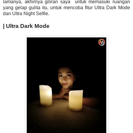
lamanya, akhirnya giliran saya untuk memasuki ruangan
yang gelap gulita itu, untuk mencoba fitur Ultra Dark Mode
dan Ultra Night Selfie.
| Ultra Dark Mode