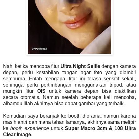
Nah, ketika mencoba fitur
Ultra Night Selfie
dengan kamera
depan, perlu kestabilan tangan agar foto yang diambil
sempurna. Entah mengapa, fitur ini terasa sensitif sekali,
sehingga perlu pertimbangan menggunakan tripod, atau
mungkin fitur
OIS
untuk kamera depan bisa diaktifkan
secara otomatis. Namun setelah beberapa kali mencoba,
alhamdulillah akhirnya bisa dapat gambar yang terbaik.
Kemudian saya beranjak ke booth diorama, namun karena
masih antri dan mana tahan lamanya, akhirnya sama melipir
ke
booth experience
untuk
Super Macro 3cm & 108 Ultra
Clear Image
.