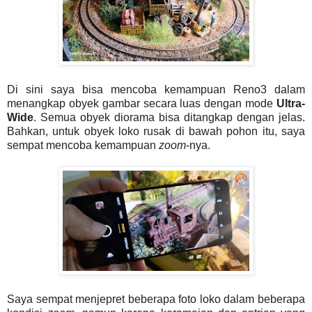
Di sini saya bisa mencoba kemampuan Reno3 dalam
menangkap obyek gambar secara luas dengan mode
Ultra-
Wide
. Semua obyek diorama bisa ditangkap dengan jelas.
Bahkan, untuk obyek loko rusak di bawah pohon itu, saya
sempat mencoba kemampuan
zoom
-nya.
Saya sempat menjepret beberapa foto loko dalam beberapa