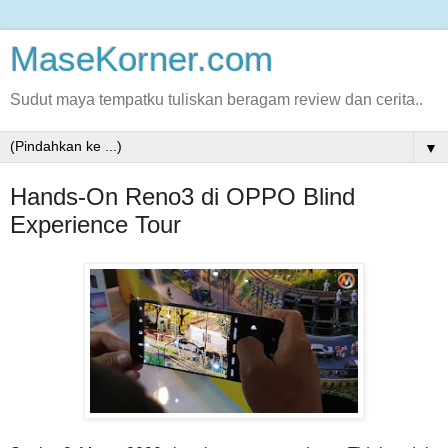
MaseKorner.com
Sudut maya tempatku tuliskan beragam review dan cerita..
▼
Hands-On Reno3 di OPPO Blind
Experience Tour