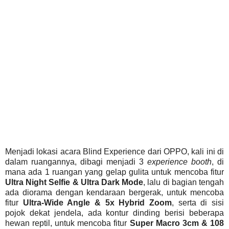
Menjadi lokasi acara Blind Experience dari OPPO, kali ini di
dalam ruangannya, dibagi menjadi 3
experience booth
, di
mana ada 1 ruangan yang gelap gulita untuk mencoba fitur
Ultra Night Selfie & Ultra Dark Mode
, lalu di bagian tengah
ada diorama dengan kendaraan bergerak, untuk mencoba
fitur
Ultra-Wide Angle & 5x Hybrid Zoom
, serta di sisi
pojok dekat jendela, ada kontur dinding berisi beberapa
hewan reptil, untuk mencoba fitur
Super Macro 3cm & 108