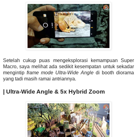
Setelah cukup puas mengeksplorasi kemampuan Super
Macro, saya melihat ada sedikit kesempatan untuk sekadar
mengintip
frame mode Ultra-Wide Angle
di booth diorama
yang tadi masih ramai antriannya.
| Ultra-Wide Angle & 5x Hybrid Zoom