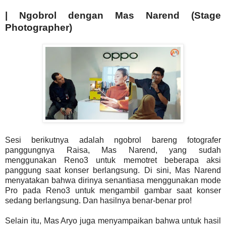
| Ngobrol dengan Mas Narend (Stage
Photographer)
Sesi berikutnya adalah ngobrol bareng fotografer
panggungnya Raisa, Mas Narend, yang sudah
menggunakan Reno3 untuk memotret beberapa aksi
panggung saat konser berlangsung. Di sini, Mas Narend
menyatakan bahwa dirinya senantiasa menggunakan mode
Pro pada Reno3 untuk mengambil gambar saat konser
sedang berlangsung. Dan hasilnya benar-benar pro!
Selain itu, Mas Aryo juga menyampaikan bahwa untuk hasil