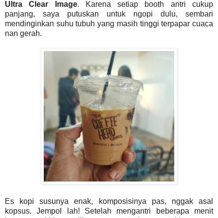
Ultra Clear Image
. Karena setiap booth antri cukup
panjang, saya putuskan untuk ngopi dulu, sembari
mendinginkan suhu tubuh yang masih tinggi terpapar cuaca
nan gerah.
Es kopi susunya enak, komposisinya pas, nggak asal
kopsus. Jempol lah! Setelah mengantri beberapa menit