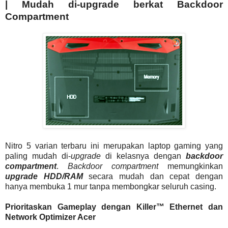
| Mudah di-upgrade berkat Backdoor
Compartment
Nitro 5 varian terbaru ini merupakan laptop gaming yang
paling mudah di-
upgrade
di kelasnya dengan
backdoor
compartment
.
Backdoor compartment
memungkinkan
upgrade HDD/RAM
secara mudah dan cepat dengan
hanya membuka 1 mur tanpa membongkar seluruh casing.
Prioritaskan Gameplay dengan Killer™ Ethernet dan
Network Optimizer Acer