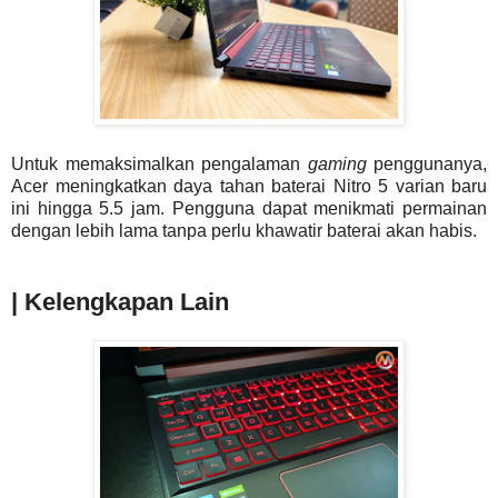
Untuk memaksimalkan pengalaman
gaming
penggunanya,
Acer meningkatkan daya tahan baterai Nitro 5 varian baru
ini hingga 5.5 jam. Pengguna dapat menikmati permainan
dengan lebih lama tanpa perlu khawatir baterai akan habis.
| Kelengkapan Lain