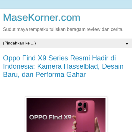
MaseKorner.com
Sudut maya tempatku tuliskan beragam review dan cerita..
▼
Oppo Find X9 Series Resmi Hadir di
Indonesia: Kamera Hasselblad, Desain
Baru, dan Performa Gahar