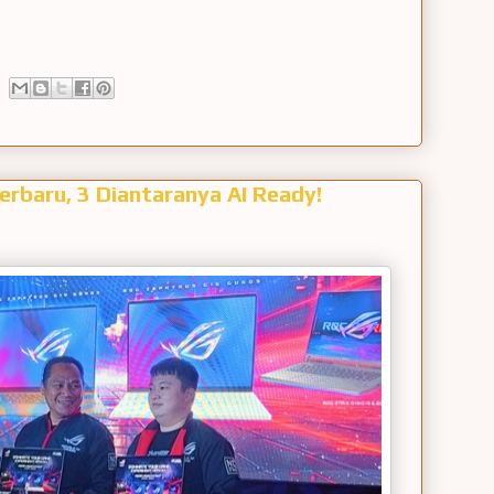
rbaru, 3 Diantaranya AI Ready!