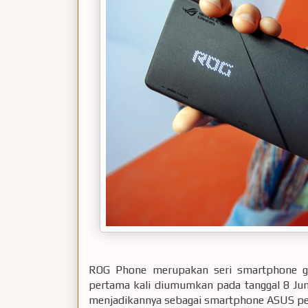
ROG Phone merupakan seri smartphone g
pertama kali diumumkan pada tanggal 8 Ju
menjadikannya sebagai smartphone ASUS per