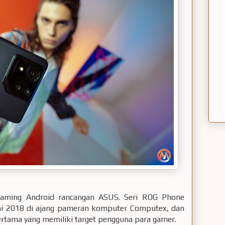
aming Android rancangan ASUS. Seri ROG Phone
ni 2018 di ajang pameran komputer Computex, dan
tama yang memiliki target pengguna para gamer.