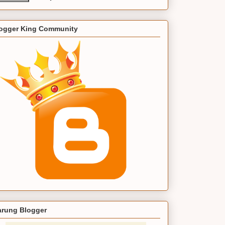
ogger King Community
rung Blogger