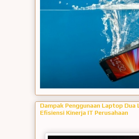
Dampak Penggunaan Laptop Dua L
Efisiensi Kinerja IT Perusahaan