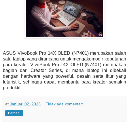
ASUS VivoBook Pro 14X OLED (N7401) merupakan salah
satu laptop yang dirancang untuk mengakomodir kebutuhan
para kreator. VivoBook Pro 14X OLED (N7401) merupakan
bagian dari Creator Series, di mana laptop ini dibekali
dengan hardware yang powerful, desain serta fitur yang
futuristik, sehingga dapat membantu para kreator semakin
produktif.
at
Januari 02, 2023
Tidak ada komentar:
Berbagi