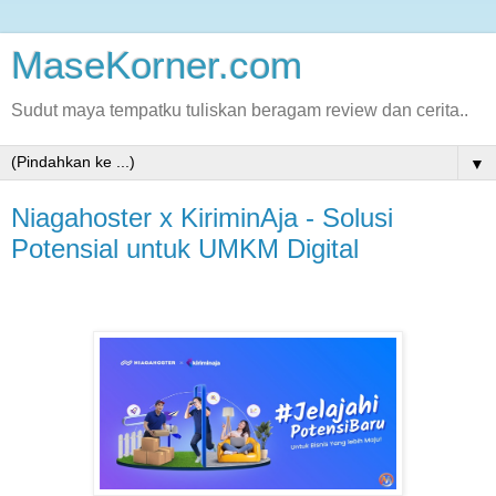
MaseKorner.com
Sudut maya tempatku tuliskan beragam review dan cerita..
▼
Niagahoster x KiriminAja - Solusi
Potensial untuk UMKM Digital