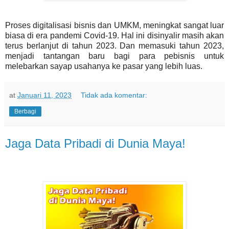
Proses digitalisasi bisnis dan UMKM, meningkat sangat luar
biasa di era pandemi Covid-19. Hal ini disinyalir masih akan
terus berlanjut di tahun 2023. Dan memasuki tahun 2023,
menjadi tantangan baru bagi para pebisnis untuk
melebarkan sayap usahanya ke pasar yang lebih luas.
at
Januari 11, 2023
Tidak ada komentar:
Berbagi
Jaga Data Pribadi di Dunia Maya!