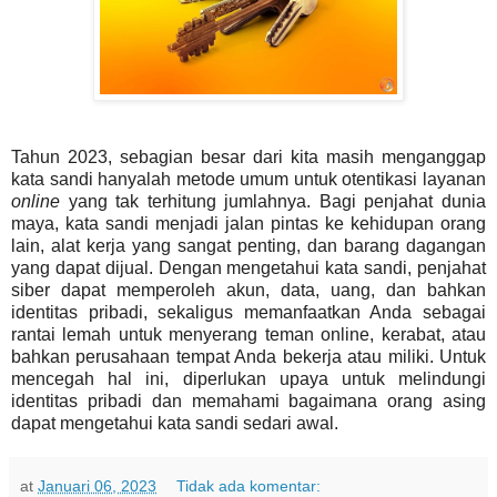
Tahun 2023, sebagian besar dari kita masih menganggap
kata sandi hanyalah metode umum untuk otentikasi layanan
online
yang tak terhitung jumlahnya. Bagi penjahat dunia
maya, kata sandi menjadi jalan pintas ke kehidupan orang
lain, alat kerja yang sangat penting, dan barang dagangan
yang dapat dijual. Dengan mengetahui kata sandi, penjahat
siber dapat memperoleh akun, data, uang, dan bahkan
identitas pribadi, sekaligus memanfaatkan Anda sebagai
rantai lemah untuk menyerang teman online, kerabat, atau
bahkan perusahaan tempat Anda bekerja atau miliki. Untuk
mencegah hal ini, diperlukan upaya untuk melindungi
identitas pribadi dan memahami bagaimana orang asing
dapat mengetahui kata sandi sedari awal.
at
Januari 06, 2023
Tidak ada komentar: