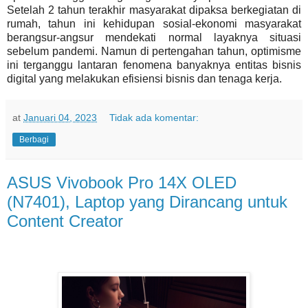
Setelah 2 tahun terakhir masyarakat dipaksa berkegiatan di
rumah, tahun ini kehidupan sosial-ekonomi masyarakat
berangsur-angsur mendekati normal layaknya situasi
sebelum pandemi. Namun di pertengahan tahun, optimisme
ini terganggu lantaran fenomena banyaknya entitas bisnis
digital yang melakukan efisiensi bisnis dan tenaga kerja.
at
Januari 04, 2023
Tidak ada komentar:
Berbagi
ASUS Vivobook Pro 14X OLED
(N7401), Laptop yang Dirancang untuk
Content Creator