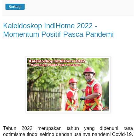
Berbagi
Kaleidoskop IndiHome 2022 -
Momentum Positif Pasca Pandemi
Tahun 2022 merupakan tahun yang dipenuhi rasa
optimisme tinggi seiring dengan usainya pandemi Covid-19.