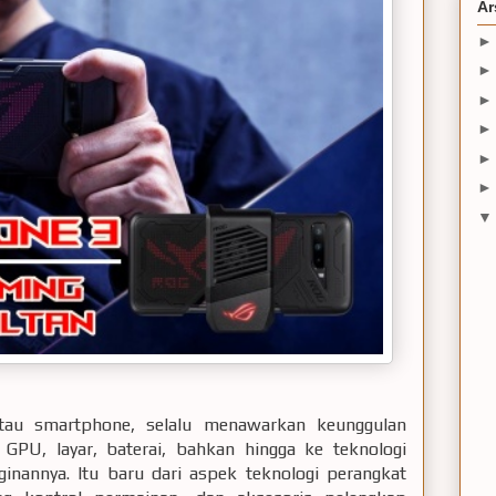
Ar
tau smartphone, selalu menawarkan keunggulan
, GPU, layar, baterai, bahkan hingga ke teknologi
ginannya. Itu baru dari aspek teknologi perangkat