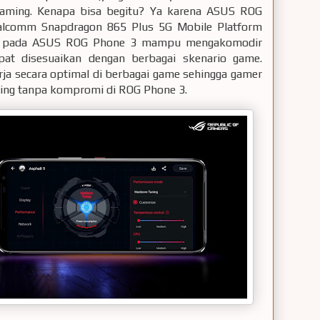
 gaming. Kenapa bisa begitu? Ya karena ASUS ROG
lcomm Snapdragon 865 Plus 5G Mobile Platform
pada ASUS ROG Phone 3 mampu mengakomodir
at disesuaikan dengan berbagai skenario game.
ja secara optimal di berbagai game sehingga gamer
ing tanpa kompromi di ROG Phone 3.