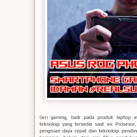
Seri gaming, baik pada produk laptop a
teknologi yang tersedia saat ini. Prosesor
pengisian daya cepat dan teknologi pendin