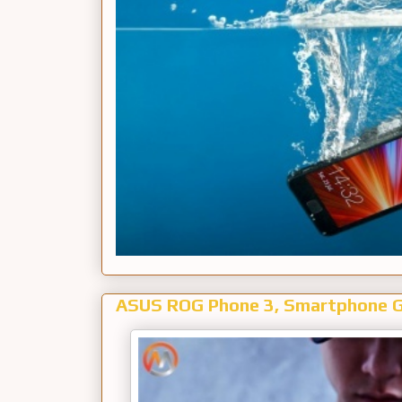
ASUS ROG Phone 3, Smartphone G