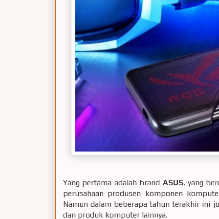
Yang pertama adalah brand
ASUS
, yang ber
perusahaan produsen komponen kompute
Namun dalam beberapa tahun terakhir ini 
dan produk komputer lainnya.