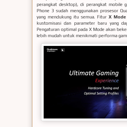
perangkat desktop), di perangkat mobile
Phone 3 sudah menggunakan prosesor Qua
yang mendukung itu semua. Fitur
X Mode
kustomisasi dan parameter baru yang dap
Pengaturan optimal pada X Mode akan beker
lebih mudah untuk menikmati performa gam