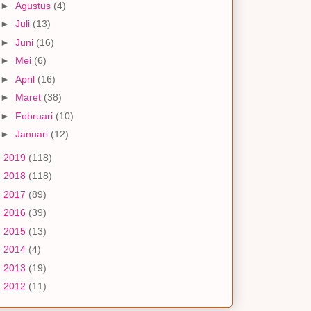
►
Agustus
(4)
►
Juli
(13)
►
Juni
(16)
►
Mei
(6)
►
April
(16)
►
Maret
(38)
►
Februari
(10)
►
Januari
(12)
►
2019
(118)
►
2018
(118)
►
2017
(89)
►
2016
(39)
►
2015
(13)
►
2014
(4)
►
2013
(19)
►
2012
(11)