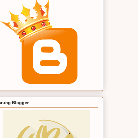
rung Blogger