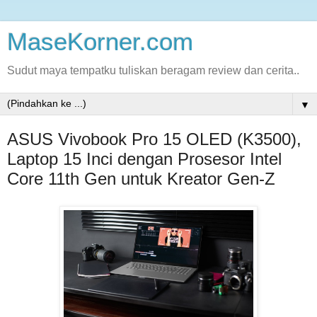
MaseKorner.com
Sudut maya tempatku tuliskan beragam review dan cerita..
▼
ASUS Vivobook Pro 15 OLED (K3500),
Laptop 15 Inci dengan Prosesor Intel
Core 11th Gen untuk Kreator Gen-Z