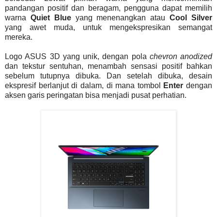
pandangan positif dan beragam, pengguna dapat memilih
warna
Quiet Blue
yang menenangkan atau
Cool Silver
yang awet muda, untuk mengekspresikan semangat
mereka.
Logo ASUS 3D yang unik, dengan pola
chevron anodized
dan tekstur sentuhan, menambah sensasi positif bahkan
sebelum tutupnya dibuka. Dan setelah dibuka, desain
ekspresif berlanjut di dalam, di mana tombol
Enter
dengan
aksen garis peringatan bisa menjadi pusat perhatian.