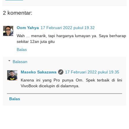
2 komentar:
Oom Yahya
17 Februari 2022 pukul 19.32
Wah ... menarik, tapi harganya lumayan ya. Saya berharap
sekitar 12an juta gitu
Balas
Balasan
Maseko Sakazawa
17 Februari 2022 pukul 19.35
Karena ini yang Pro punya Om. Spek terbaik di lini
VivoBook dicelupin di dalamnya.
Balas