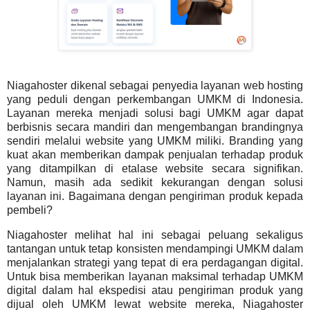
Niagahoster dikenal sebagai penyedia layanan web hosting
yang peduli dengan perkembangan UMKM di Indonesia.
Layanan mereka menjadi solusi bagi UMKM agar dapat
berbisnis secara mandiri dan mengembangan brandingnya
sendiri melalui website yang UMKM miliki. Branding yang
kuat akan memberikan dampak penjualan terhadap produk
yang ditampilkan di etalase website secara signifikan.
Namun, masih ada sedikit kekurangan dengan solusi
layanan ini. Bagaimana dengan pengiriman produk kepada
pembeli?
Niagahoster melihat hal ini sebagai peluang sekaligus
tantangan untuk tetap konsisten mendampingi UMKM dalam
menjalankan strategi yang tepat di era perdagangan digital.
Untuk bisa memberikan layanan maksimal terhadap UMKM
digital dalam hal ekspedisi atau pengiriman produk yang
dijual oleh UMKM lewat website mereka, Niagahoster