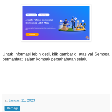
Untuk informasi lebih detil, klik gambar di atas ya! Semoga
bermanfaat, salam kompak persahabatan selalu..
at
Januari 11, 2023
Berbagi