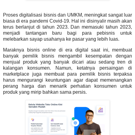
Proses digitalisasi bisnis dan UMKM, meningkat sangat luar
biasa di era pandemi Covid-19. Hal ini disinyalir masih akan
terus berlanjut di tahun 2023. Dan memasuki tahun 2023,
menjadi tantangan baru bagi para pebisnis untuk
melebarkan sayap usahanya ke pasar yang lebih luas.
Maraknya bisnis online di era digital saat ini, membuat
banyak pemilik bisnis mengambil kesempatan dengan
menjual produk yang banyak dicari atau sedang tren di
kalangan konsumen. Namun, ketatnya persaingan di
marketplace juga membuat para pemilik bisnis terpaksa
harus mengurangi keuntungan agar dapat memenangkan
perang harga dan menarik perhatian konsumen untuk
produk yang mirip bahkan sama persis.