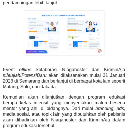
pendampingan lebih lanjut.
Event
offline
kolaborasi Niagahoster dan KiriminAja
#JelajahiPotensiBaru
akan dilaksanakan mulai 31 Januari
2023 di Semarang dan berlanjut di berbagai kota lain seperti
Malang, Solo, dan Jakarta.
Kemudian akan dilanjutkan dengan program edukasi
berupa kelas intensif yang menyediakan materi beserta
mentor yang ahli di bidangnya. Dari mulai
branding, ads
,
media sosial, atau topik lain yang dibutuhkan oleh pebisnis
akan dihadirkan oleh Niagahoster dan KiriminAja dalam
program edukasi tersebut.