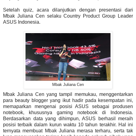
Setelah quiz, acara dilanjutkan dengan presentasi dari
Mbak Juliana Cen selaku Country Product Group Leader
ASUS Indonesia.
Mbak Juliana Cen
Mbak Juliana Cen yang tampil memukau, menggentarkan
para beauty blogger yang ikut hadir pada kesempatan ini,
memaparkan mengenai posisi ASUS sebagai produsen
notebook, khususnya gaming notebook di Indonesia.
Berdasarkan data yang dihimpun, ASUS berhasil meraih
posisi terbaik dalam kurun waktu 10 tahun terakhir. Hal ini
ternyata membuat Mbak Juliana merasa terharu, serta tak