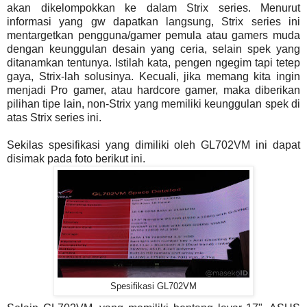
akan dikelompokkan ke dalam Strix series. Menurut
informasi yang gw dapatkan langsung, Strix series ini
mentargetkan pengguna/gamer pemula atau gamers muda
dengan keunggulan desain yang ceria, selain spek yang
ditanamkan tentunya. Istilah kata, pengen ngegim tapi tetep
gaya, Strix-lah solusinya. Kecuali, jika memang kita ingin
menjadi Pro gamer, atau hardcore gamer, maka diberikan
pilihan tipe lain, non-Strix yang memiliki keunggulan spek di
atas Strix series ini.
Sekilas spesifikasi yang dimiliki oleh GL702VM ini dapat
disimak pada foto berikut ini.
Spesifikasi GL702VM