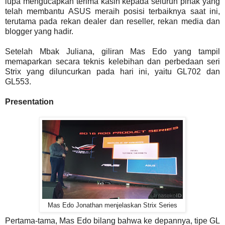
lupa mengucapkan terima kasih kepada seluruh pihak yang
telah membantu ASUS meraih posisi terbaiknya saat ini,
terutama pada rekan dealer dan reseller, rekan media dan
blogger yang hadir.
Setelah Mbak Juliana, giliran Mas Edo yang tampil
memaparkan secara teknis kelebihan dan perbedaan seri
Strix yang diluncurkan pada hari ini, yaitu GL702 dan
GL553.
Presentation
Mas Edo Jonathan menjelaskan Strix Series
Pertama-tama, Mas Edo bilang bahwa ke depannya, tipe GL