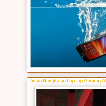
Inilah Rangkaian Laptop Gaming A