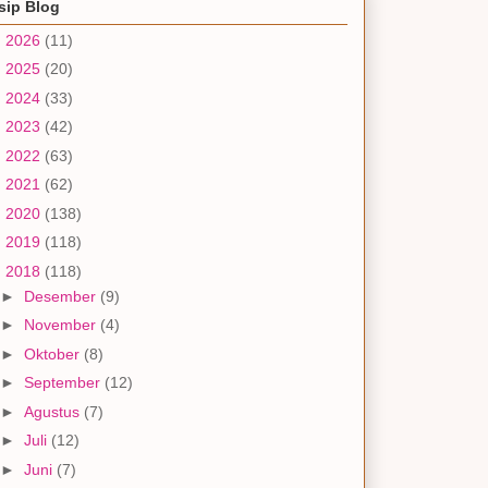
sip Blog
►
2026
(11)
►
2025
(20)
►
2024
(33)
►
2023
(42)
►
2022
(63)
►
2021
(62)
►
2020
(138)
►
2019
(118)
▼
2018
(118)
►
Desember
(9)
►
November
(4)
►
Oktober
(8)
►
September
(12)
►
Agustus
(7)
►
Juli
(12)
►
Juni
(7)