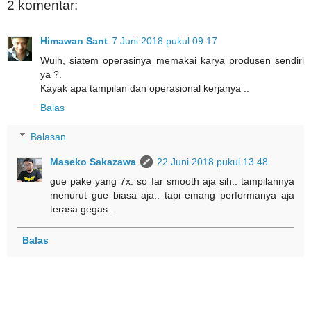
2 komentar:
Himawan Sant
7 Juni 2018 pukul 09.17
Wuih, siatem operasinya memakai karya produsen sendiri
ya ?.
Kayak apa tampilan dan operasional kerjanya ..
Balas
Balasan
Maseko Sakazawa
22 Juni 2018 pukul 13.48
gue pake yang 7x. so far smooth aja sih.. tampilannya
menurut gue biasa aja.. tapi emang performanya aja
terasa gegas..
Balas