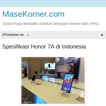
MaseKorner.com
Sudut maya tempatku tuliskan beragam review dan cerita..
▼
Spesifikasi Honor 7A di Indonesia