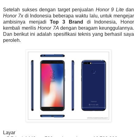
Setelah sukses dengan target penjualan
Honor 9 Lite
dan
Honor 7x
di Indonesia beberapa waktu lalu, untuk mengejar
ambisinya menjadi
Top 3 Brand
di Indonesia, Honor
kembali merilis
Honor 7A
dengan beragam keunggulannya.
Dan berikut ini adalah spesifikasi teknis yang berhasil saya
peroleh.
Layar