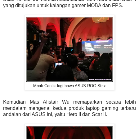
yang ditujukan untuk kalangan gamer MOBA dan FPS.
Mbak Cantik lagi bawa ASUS ROG Strix
Kemudian Mas Alistair Wu memaparkan secara lebih
mendalam mengenai kedua produk laptop gaming terbaru
andalan dari ASUS ini, yaitu Hero II dan Scar II.