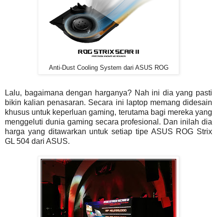
Anti-Dust Cooling System dari ASUS ROG
Lalu, bagaimana dengan harganya? Nah ini dia yang pasti
bikin kalian penasaran. Secara ini laptop memang didesain
khusus untuk keperluan gaming, terutama bagi mereka yang
menggeluti dunia gaming secara profesional. Dan inilah dia
harga yang ditawarkan untuk setiap tipe ASUS ROG Strix
GL 504 dari ASUS.