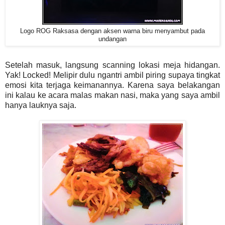
Logo ROG Raksasa dengan aksen warna biru menyambut pada
undangan
Setelah masuk, langsung scanning lokasi meja hidangan.
Yak! Locked! Melipir dulu ngantri ambil piring supaya tingkat
emosi kita terjaga keimanannya. Karena saya belakangan
ini kalau ke acara malas makan nasi, maka yang saya ambil
hanya lauknya saja.