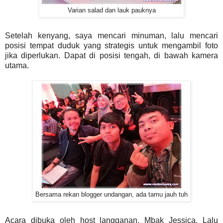
Varian salad dan lauk pauknya
Setelah kenyang, saya mencari minuman, lalu mencari
posisi tempat duduk yang strategis untuk mengambil foto
jika diperlukan. Dapat di posisi tengah, di bawah kamera
utama.
Bersama rekan blogger undangan, ada tamu jauh tuh
Acara dibuka oleh host langganan, Mbak Jessica. Lalu