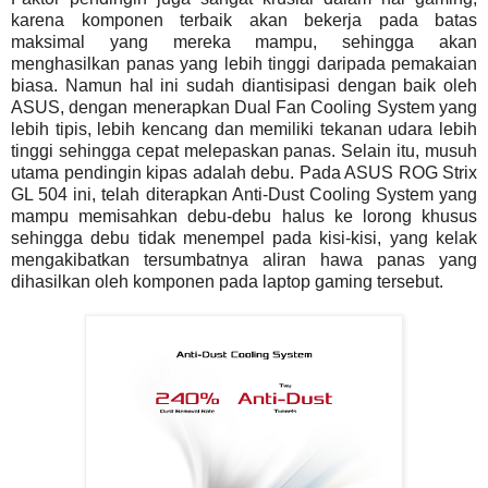
karena komponen terbaik akan bekerja pada batas
maksimal yang mereka mampu, sehingga akan
menghasilkan panas yang lebih tinggi daripada pemakaian
biasa. Namun hal ini sudah diantisipasi dengan baik oleh
ASUS, dengan menerapkan Dual Fan Cooling System yang
lebih tipis, lebih kencang dan memiliki tekanan udara lebih
tinggi sehingga cepat melepaskan panas. Selain itu, musuh
utama pendingin kipas adalah debu. Pada ASUS ROG Strix
GL 504 ini, telah diterapkan Anti-Dust Cooling System yang
mampu memisahkan debu-debu halus ke lorong khusus
sehingga debu tidak menempel pada kisi-kisi, yang kelak
mengakibatkan tersumbatnya aliran hawa panas yang
dihasilkan oleh komponen pada laptop gaming tersebut.