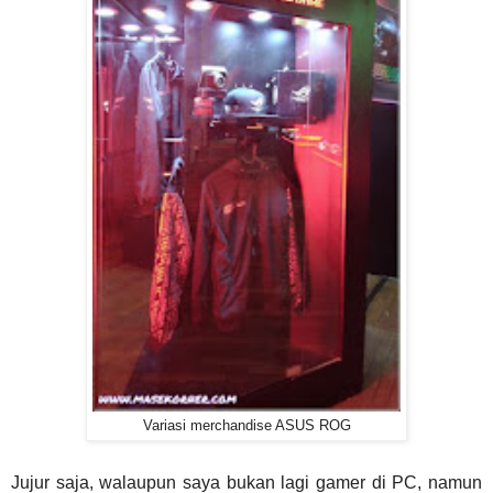
Variasi merchandise ASUS ROG
Jujur saja, walaupun saya bukan lagi gamer di PC, namun