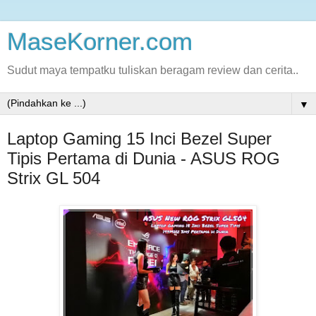
MaseKorner.com
Sudut maya tempatku tuliskan beragam review dan cerita..
▼
Laptop Gaming 15 Inci Bezel Super
Tipis Pertama di Dunia - ASUS ROG
Strix GL 504