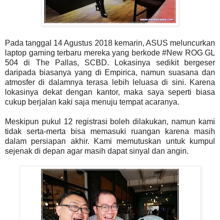
Pada tanggal 14 Agustus 2018 kemarin, ASUS meluncurkan
laptop gaming terbaru mereka yang berkode #New ROG GL
504 di The Pallas, SCBD. Lokasinya sedikit bergeser
daripada biasanya yang di Empirica, namun suasana dan
atmosfer di dalamnya terasa lebih leluasa di sini. Karena
lokasinya dekat dengan kantor, maka saya seperti biasa
cukup berjalan kaki saja menuju tempat acaranya.
Meskipun pukul 12 registrasi boleh dilakukan, namun kami
tidak serta-merta bisa memasuki ruangan karena masih
dalam persiapan akhir. Kami memutuskan untuk kumpul
sejenak di depan agar masih dapat sinyal dan angin.