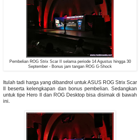
Pembelian ROG Strix Scar II selama periode 14 Agustus hingga 30
September - Bonus jam tangan ROG G-Shock
Itulah tadi harga yang dibandrol untuk ASUS ROG Strix Scar
II beserta kelengkapan dan bonus pembelian. Sedangkan
untuk tipe Hero II dan ROG Desktop bisa disimak di bawah
ini.