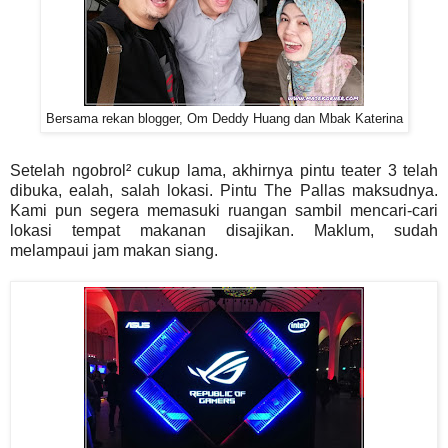
Bersama rekan blogger, Om Deddy Huang dan Mbak Katerina
Setelah ngobrol² cukup lama, akhirnya pintu teater 3 telah
dibuka, ealah, salah lokasi. Pintu The Pallas maksudnya.
Kami pun segera memasuki ruangan sambil mencari-cari
lokasi tempat makanan disajikan. Maklum, sudah
melampaui jam makan siang.