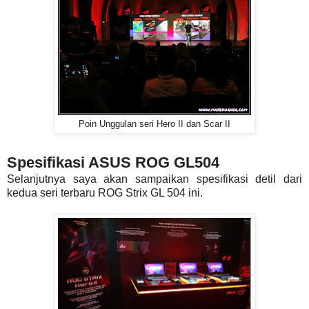
Poin Unggulan seri Hero II dan Scar II
Spesifikasi ASUS ROG GL504
Selanjutnya saya akan sampaikan spesifikasi detil dari
kedua seri terbaru ROG Strix GL 504 ini.