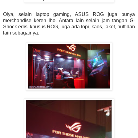
Oiya, selain laptop gaming, ASUS ROG juga punya
merchandise keren lho. Antara lain selain jam tangan G-
Shock edisi khusus ROG, juga ada topi, kaos, jaket, buff dan
lain sebagainya.