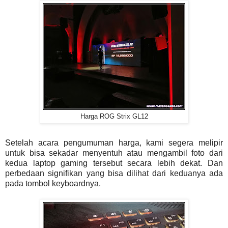
Harga ROG Strix GL12
Setelah acara pengumuman harga, kami segera melipir
untuk bisa sekadar menyentuh atau mengambil foto dari
kedua laptop gaming tersebut secara lebih dekat. Dan
perbedaan signifikan yang bisa dilihat dari keduanya ada
pada tombol keyboardnya.