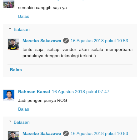
semakin canggih saja ya
Balas
Balasan
Maseko Sakazawa
16 Agustus 2018 pukul 10.53
tentu saja, setiap vendor akan selalu memperbarui
produknya dengan teknologi terkini :)
Balas
Rahman Kamal
16 Agustus 2018 pukul 07.47
Jadi pengen punya ROG
Balas
Balasan
Maseko Sakazawa
16 Agustus 2018 pukul 10.53