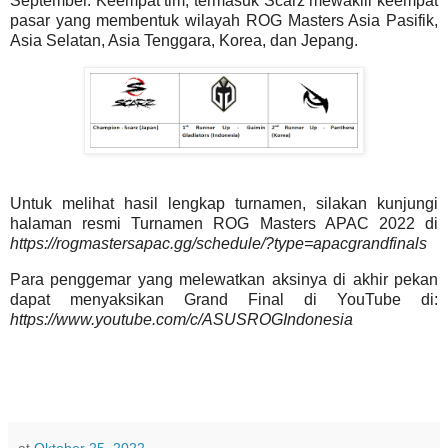
September. Keempat tim, termasuk Scarz mewakili keempat
pasar yang membentuk wilayah ROG Masters Asia Pasifik,
Asia Selatan, Asia Tenggara, Korea, dan Jepang.
Untuk melihat hasil lengkap turnamen, silakan kunjungi
halaman resmi Turnamen ROG Masters APAC 2022 di
https://rogmastersapac.gg/schedule/?type=apacgrandfinals
Para penggemar yang melewatkan aksinya di akhir pekan
dapat menyaksikan Grand Final di YouTube di:
https://www.youtube.com/c/ASUSROGIndonesia
at
Oktober 25, 2022