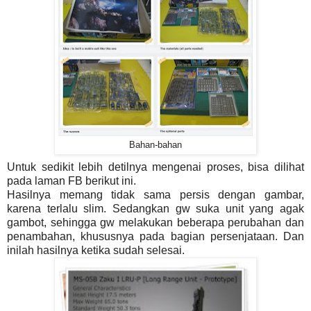
Bahan-bahan
Untuk sedikit lebih detilnya mengenai proses, bisa dilihat
pada laman FB berikut ini.
Hasilnya memang tidak sama persis dengan gambar,
karena terlalu slim. Sedangkan gw suka unit yang agak
gambot, sehingga gw melakukan beberapa perubahan dan
penambahan, khususnya pada bagian persenjataan. Dan
inilah hasilnya ketika sudah selesai.