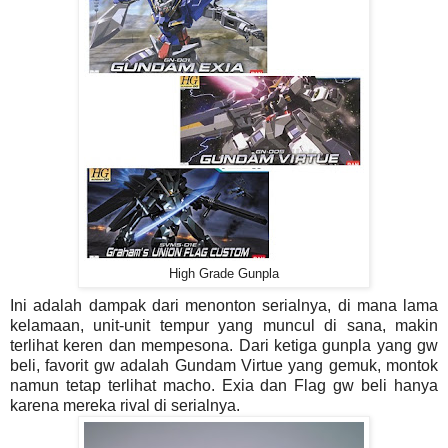
High Grade Gunpla
Ini adalah dampak dari menonton serialnya, di mana lama
kelamaan, unit-unit tempur yang muncul di sana, makin
terlihat keren dan mempesona. Dari ketiga gunpla yang gw
beli, favorit gw adalah Gundam Virtue yang gemuk, montok
namun tetap terlihat macho. Exia dan Flag gw beli hanya
karena mereka rival di serialnya.