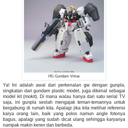
HG Gundam Virtue
Ya! Ini adalah awal dari perkenalan gw dengan gunpla,
singkatan dari gundam plastic model, juga dikenal sebagai
model kit (mokit). Di mana walau hanya dari satu serial TV
saja, ini gunpla seolah mengajak teman-temannya untuk
bergabung di rumah kita. Apalagi jika kita melihat referensi
karya orang lain, baik yang polos namun angle fotonya
bagus, apalagi yang sudah dicat ulang sehingga karyanya
nampak makin keren dan berbeda.