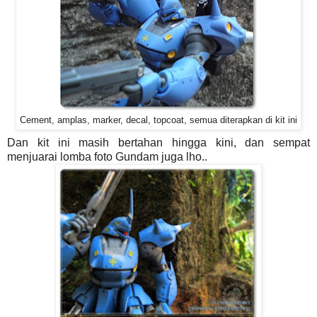
Cement, amplas, marker, decal, topcoat, semua diterapkan di kit ini
Dan kit ini masih bertahan hingga kini, dan sempat
menjuarai lomba foto Gundam juga lho..