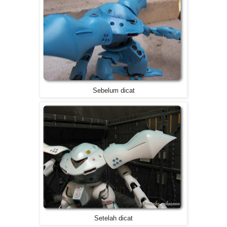
Sebelum dicat
Setelah dicat