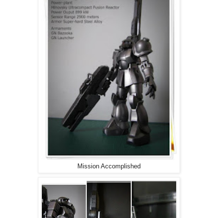
Mission Accomplished