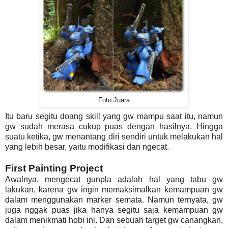
Foto Juara
Itu baru segitu doang skill yang gw mampu saat itu, namun
gw sudah merasa cukup puas dengan hasilnya. Hingga
suatu ketika, gw menantang diri sendiri untuk melakukan hal
yang lebih besar, yaitu modifikasi dan ngecat.
First Painting Project
Awalnya, mengecat gunpla adalah hal yang tabu gw
lakukan, karena gw ingin memaksimalkan kemampuan gw
dalam menggunakan marker semata. Namun ternyata, gw
juga nggak puas jika hanya segitu saja kemampuan gw
dalam menikmati hobi ini. Dan sebuah target gw canangkan,