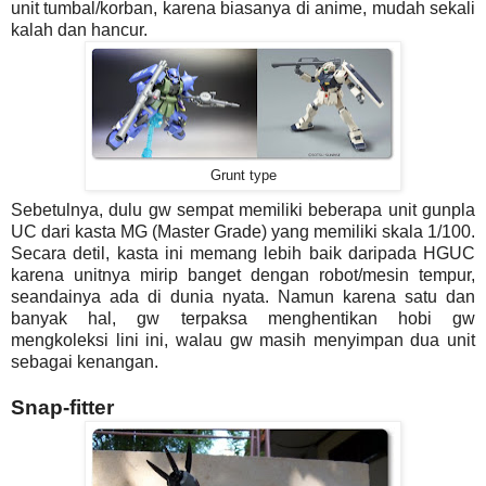
unit tumbal/korban, karena biasanya di anime, mudah sekali
kalah dan hancur.
Grunt type
Sebetulnya, dulu gw sempat memiliki beberapa unit gunpla
UC dari kasta MG (Master Grade) yang memiliki skala 1/100.
Secara detil, kasta ini memang lebih baik daripada HGUC
karena unitnya mirip banget dengan robot/mesin tempur,
seandainya ada di dunia nyata. Namun karena satu dan
banyak hal, gw terpaksa menghentikan hobi gw
mengkoleksi lini ini, walau gw masih menyimpan dua unit
sebagai kenangan.
Snap-fitter