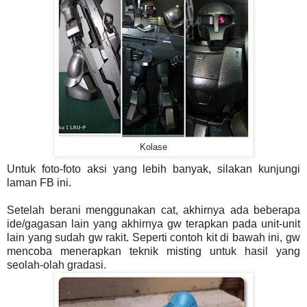
Kolase
Untuk foto-foto aksi yang lebih banyak, silakan kunjungi
laman FB ini.
Setelah berani menggunakan cat, akhirnya ada beberapa
ide/gagasan lain yang akhirnya gw terapkan pada unit-unit
lain yang sudah gw rakit. Seperti contoh kit di bawah ini, gw
mencoba menerapkan teknik misting untuk hasil yang
seolah-olah gradasi.