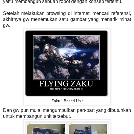
yaitu membangun sebuah robot dengan konsep tertentu.
Setelah melakukan browsing di internet, mencari referensi,
akhirnya gw menemukan satu gambar yang menarik minat
gw.
Zaku I Based Unit
Dan gw pun mulai mengumpulkan part-part yang dibutuhkan
untuk membangun unit tersebut.