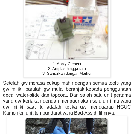
1. Apply Cement
2. Amplas hingga rata
3. Samarkan dengan Marker
Setelah gw merasa cukup mahir dengan semua tools yang
gw miliki, barulah gw mulai beranjak kepada penggunaan
decal water-slide dan topcoat. Dan salah satu unit pertama
yang gw kerjakan dengan menggunakan seluruh ilmu yang
gw miliki saat itu adalah ketika gw menggarap HGUC
Kamphfer, unit tempur darat yang Bad-Ass di filmnya.