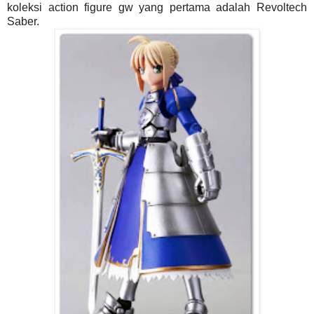
koleksi action figure gw yang pertama adalah Revoltech
Saber.