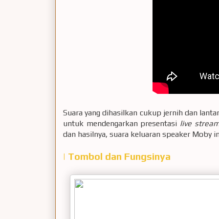
Suara yang dihasilkan cukup jernih dan lant
untuk mendengarkan presentasi
live strea
dan hasilnya, suara keluaran speaker Moby 
| Tombol dan Fungsinya