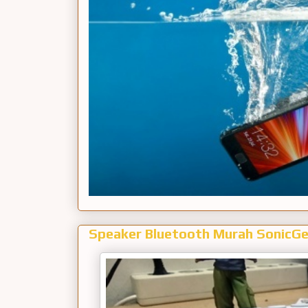
Speaker Bluetooth Murah SonicG