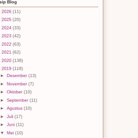
sip Blog
►
2026
(11)
►
2025
(20)
►
2024
(33)
►
2023
(42)
►
2022
(63)
►
2021
(62)
►
2020
(138)
▼
2019
(118)
►
Desember
(13)
►
November
(7)
►
Oktober
(10)
►
September
(11)
►
Agustus
(10)
►
Juli
(17)
►
Juni
(11)
▼
Mei
(10)