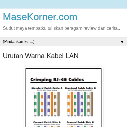
MaseKorner.com
Sudut maya tempatku tuliskan beragam review dan cerita..
▼
Urutan Warna Kabel LAN