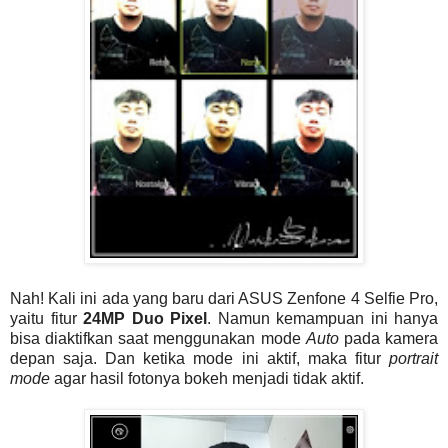
Nah! Kali ini ada yang baru dari ASUS Zenfone 4 Selfie Pro,
yaitu fitur
24MP Duo Pixel
. Namun kemampuan ini hanya
bisa diaktifkan saat menggunakan mode
Auto
pada kamera
depan saja. Dan ketika mode ini aktif, maka fitur
portrait
mode
agar hasil fotonya bokeh menjadi tidak aktif.