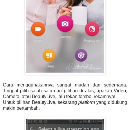
Cara menggunakannya sangat mudah dan sederhana.
Tinggal pilih salah satu dari pilihan di atas, apakah Video,
Camera, atau BeautyLive, lalu tekan tombol rekamnya!
Untuk pilihan BeautyLive, sekarang
platform
yang didukung
makin bertambah.