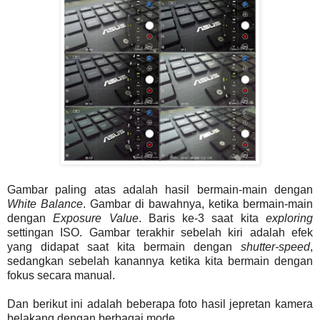
Gambar paling atas adalah hasil bermain-main dengan
White Balance
. Gambar di bawahnya, ketika bermain-main
dengan
Exposure Value
. Baris ke-3 saat kita
exploring
settingan ISO. Gambar terakhir sebelah kiri adalah efek
yang didapat saat kita bermain dengan
shutter-speed
,
sedangkan sebelah kanannya ketika kita bermain dengan
fokus secara manual.
Dan berikut ini adalah beberapa foto hasil jepretan kamera
belakang dengan berbagai mode.