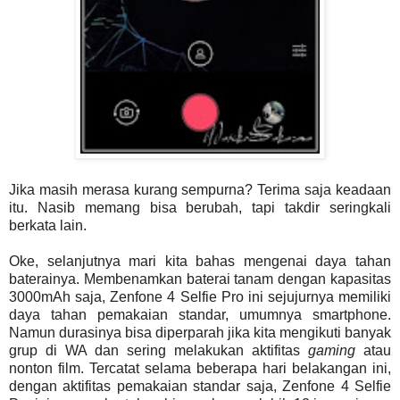
Jika masih merasa kurang sempurna? Terima saja keadaan
itu. Nasib memang bisa berubah, tapi takdir seringkali
berkata lain.
Oke, selanjutnya mari kita bahas mengenai daya tahan
baterainya. Membenamkan baterai tanam dengan kapasitas
3000mAh saja, Zenfone 4 Selfie Pro ini sejujurnya memiliki
daya tahan pemakaian standar, umumnya smartphone.
Namun durasinya bisa diperparah jika kita mengikuti banyak
grup di WA dan sering melakukan aktifitas
gaming
atau
nonton film. Tercatat selama beberapa hari belakangan ini,
dengan aktifitas pemakaian standar saja, Zenfone 4 Selfie