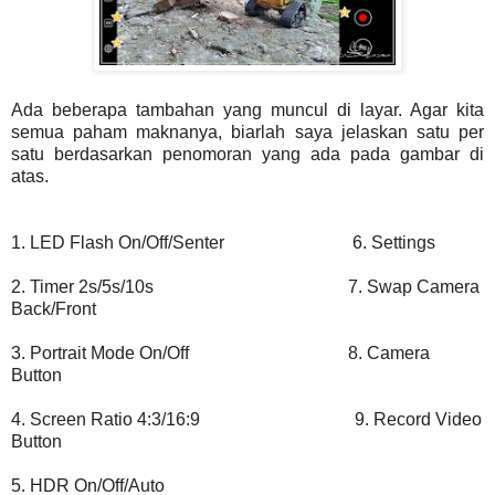
Ada beberapa tambahan yang muncul di layar. Agar kita
semua paham maknanya, biarlah saya jelaskan satu per
satu berdasarkan penomoran yang ada pada gambar di
atas.
1. LED Flash On/Off/Senter 6. Settings
2. Timer 2s/5s/10s 7. Swap Camera
Back/Front
3. Portrait Mode On/Off 8. Camera
Button
4. Screen Ratio 4:3/16:9 9. Record Video
Button
5. HDR On/Off/Auto