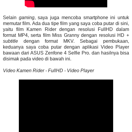
Selain
gaming
, saya juga mencoba smartphone ini untuk
memutar film. Ada dua tipe film yang saya coba putar di sini,
yaitu film Kamen Rider dengan resolusi FullHD dalam
format MP4, serta film Miss Granny dengan resolusi HD +
subtitle
dengan format MKV. Sebagai pembukaan,
keduanya saya coba putar dengan aplikasi Video Player
bawaan dari ASUS Zenfone 4 Selfie Pro. dan hasilnya bisa
disimak pada video di bawah ini.
Video Kamen Rider - FullHD - Video Player