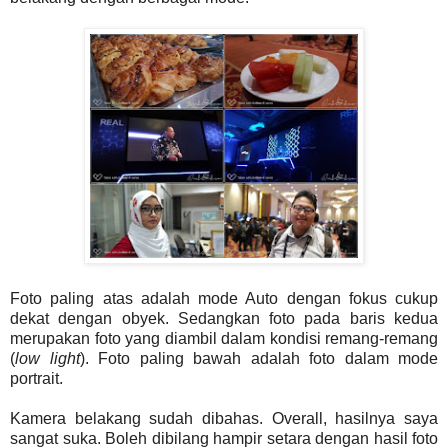
Foto paling atas adalah mode Auto dengan fokus cukup
dekat dengan obyek. Sedangkan foto pada baris kedua
merupakan foto yang diambil dalam kondisi remang-remang
(
low light
). Foto paling bawah adalah foto dalam mode
portrait.
Kamera belakang sudah dibahas. Overall, hasilnya saya
sangat suka. Boleh dibilang hampir setara dengan hasil foto