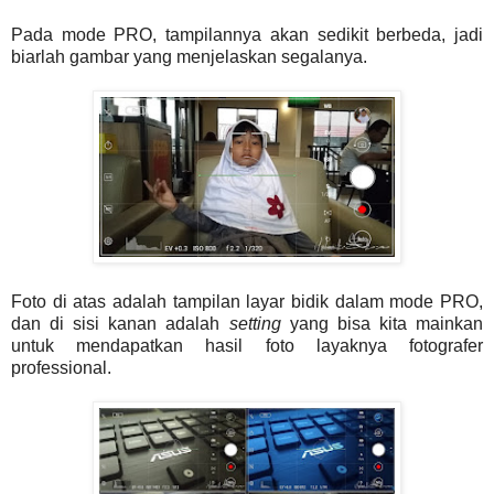
Pada mode PRO, tampilannya akan sedikit berbeda, jadi
biarlah gambar yang menjelaskan segalanya.
Foto di atas adalah tampilan layar bidik dalam mode PRO,
dan di sisi kanan adalah
setting
yang bisa kita mainkan
untuk mendapatkan hasil foto layaknya fotografer
professional.