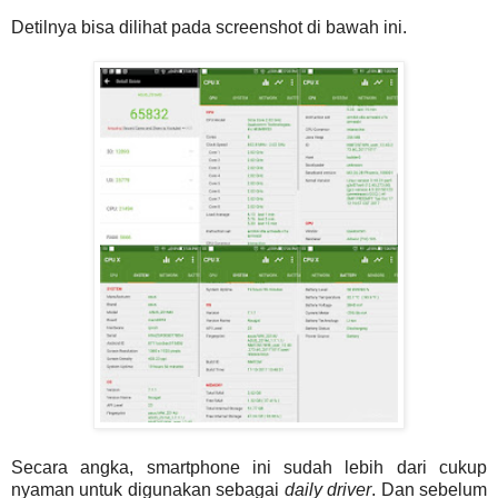
Detilnya bisa dilihat pada screenshot di bawah ini.
Secara angka, smartphone ini sudah lebih dari cukup
nyaman untuk digunakan sebagai
daily driver
. Dan sebelum