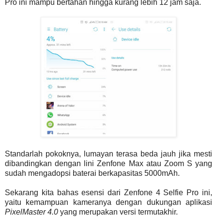
Pro ini mampu bertahan hingga kurang lebih 12 jam saja.
Standarlah pokoknya, lumayan terasa beda jauh jika mesti
dibandingkan dengan lini Zenfone Max atau Zoom S yang
sudah mengadopsi baterai berkapasitas 5000mAh.
Sekarang kita bahas esensi dari Zenfone 4 Selfie Pro ini,
yaitu kemampuan kameranya dengan dukungan aplikasi
PixelMaster 4.0
yang merupakan versi termutakhir.