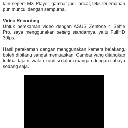
lain seperti MX Player, gambar jadi lancar, teks terjemahan
pun muncul dengan sempurna.
Video Recording
Untuk perekaman video dengan ASUS Zenfone 4 Selfie
Pro, saya menggunakan
setting
standarnya, yaitu FullHD
30fps.
Hasil perekaman dengan menggunakan kamera belakang,
boleh dibilang sangat memuaskan. Gambar yang ditangkap
terlihat tajam, walau kondisi dalam ruangan dengan cahaya
sedang saja.