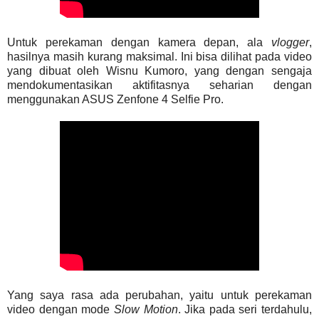
Untuk perekaman dengan kamera depan, ala
vlogger
,
hasilnya masih kurang maksimal. Ini bisa dilihat pada video
yang dibuat oleh Wisnu Kumoro, yang dengan sengaja
mendokumentasikan aktifitasnya seharian dengan
menggunakan ASUS Zenfone 4 Selfie Pro.
Yang saya rasa ada perubahan, yaitu untuk perekaman
video dengan mode
Slow Motion
. Jika pada seri terdahulu,