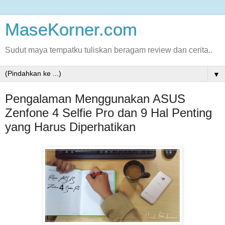
MaseKorner.com
Sudut maya tempatku tuliskan beragam review dan cerita..
▼
Pengalaman Menggunakan ASUS
Zenfone 4 Selfie Pro dan 9 Hal Penting
yang Harus Diperhatikan