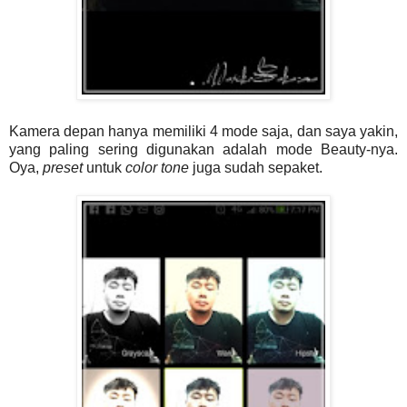
Kamera depan hanya memiliki 4 mode saja, dan saya yakin,
yang paling sering digunakan adalah mode Beauty-nya.
Oya,
preset
untuk
color tone
juga sudah sepaket.