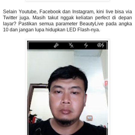
Selain Youtube, Facebook dan Instagram, kini live bisa via
Twitter juga. Masih takut nggak keliatan perfect di depan
layar? Pastikan semua parameter BeautyLive pada angka
10 dan jangan lupa hidupkan LED Flash-nya.