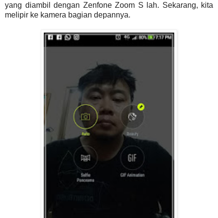
yang diambil dengan Zenfone Zoom S lah. Sekarang, kita
melipir ke kamera bagian depannya.