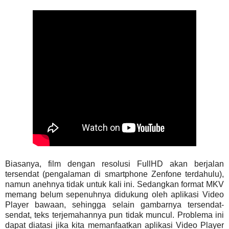
Biasanya, film dengan resolusi FullHD akan berjalan
tersendat (pengalaman di smartphone Zenfone terdahulu),
namun anehnya tidak untuk kali ini. Sedangkan format MKV
memang belum sepenuhnya didukung oleh aplikasi Video
Player bawaan, sehingga selain gambarnya tersendat-
sendat, teks terjemahannya pun tidak muncul. Problema ini
dapat diatasi jika kita memanfaatkan aplikasi Video Player