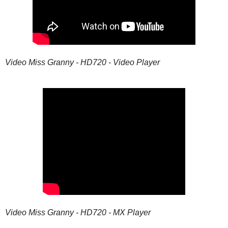
Video Miss Granny - HD720 - Video Player
Video Miss Granny - HD720 - MX Player