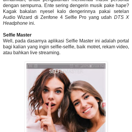
dengan sempurna. Ente sering dengerin musik pake hape?
Kagak bakalan nyesel kalo dengerinnya pakai setelan
Audio Wizard di Zenfone 4 Selfie Pro yang udah
DTS X
Headphone
ini.
Selfie Master
Well, pada dasarnya aplikasi Selfie Master ini adalah portal
bagi kalian yang ingin selfie-selfie, baik motret, rekam video,
atau bahkan live streaming.