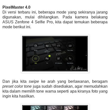
PixelMaster 4.0
Di versi terbaru ini, beberapa mode yang sekiranya jarang
digunakan, mulai dihilangkan. Pada kamera belakang
ASUS Zenfone 4 Selfie Pro, kita dapat temukan beberapa
mode berikut ini.
Dan jika kita
swipe
ke arah yang berlawanan, beragam
preset color tone
juga sudah disediakan, agar memudahkan
kita dalam memilih tone warna seperti apa kiranya foto yang
ingin kita hasilkan.