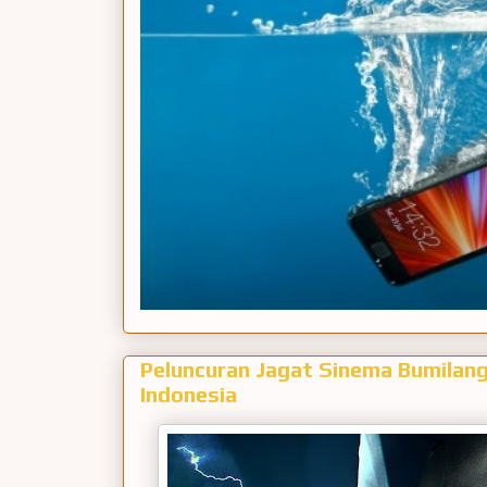
Peluncuran Jagat Sinema Bumilang
Indonesia