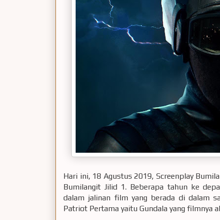
Hari ini, 18 Agustus 2019, Screenplay Bum
Bumilangit Jilid 1. Beberapa tahun ke dep
dalam jalinan film yang berada di dalam s
Patriot Pertama yaitu Gundala yang filmnya 