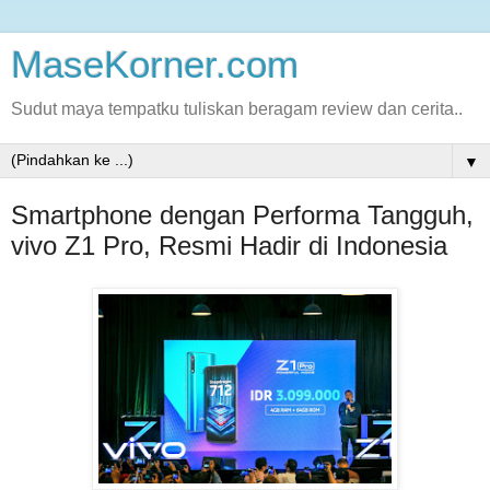
MaseKorner.com
Sudut maya tempatku tuliskan beragam review dan cerita..
▼
Smartphone dengan Performa Tangguh,
vivo Z1 Pro, Resmi Hadir di Indonesia