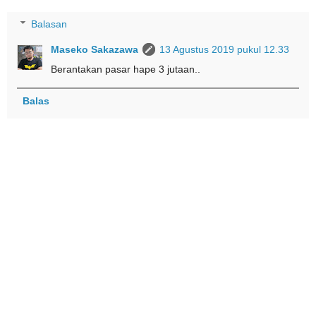
Balasan
Maseko Sakazawa
13 Agustus 2019 pukul 12.33
Berantakan pasar hape 3 jutaan..
Balas