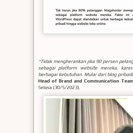
“Tidak mengherankan jika 90 persen pela
sebagai platform website mereka, kar
berbagai kebutuhan. Mulai dari blog pribadi
Head of Brand and Communication Team
Selasa (30/5/2023).