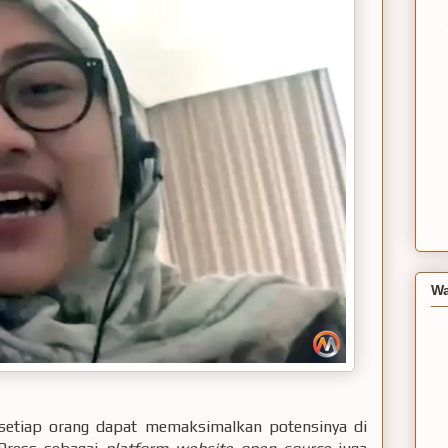
Wa
 setiap orang dapat memaksimalkan potensinya di