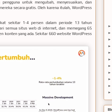
pengguna untuk mengubah, menyesuaikan, dan
reka secara gratis. Oleh karena itulah, WordPress
kat sekitar 1-4 persen dalam periode 13 tahun
ari semua situs web di internet, dan memegang 65
n konten yang ada. Sekitar 660 website WordPress
Bl