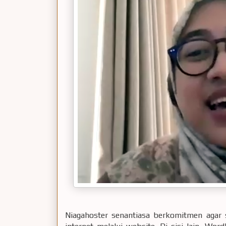
Niagahoster senantiasa berkomitmen agar