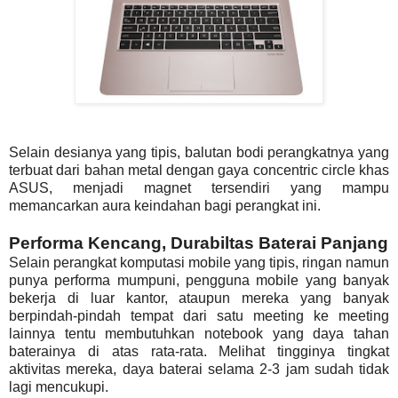
Selain desianya yang tipis, balutan bodi perangkatnya yang
terbuat dari bahan metal dengan gaya concentric circle khas
ASUS, menjadi magnet tersendiri yang mampu
memancarkan aura keindahan bagi perangkat ini.
Performa Kencang, Durabiltas Baterai Panjang
Selain perangkat komputasi mobile yang tipis, ringan namun
punya performa mumpuni, pengguna mobile yang banyak
bekerja di luar kantor, ataupun mereka yang banyak
berpindah-pindah tempat dari satu meeting ke meeting
lainnya tentu membutuhkan notebook yang daya tahan
baterainya di atas rata-rata. Melihat tingginya tingkat
aktivitas mereka, daya baterai selama 2-3 jam sudah tidak
lagi mencukupi.