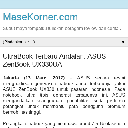
MaseKorner.com
Sudut maya tempatku tuliskan beragam review dan cerita..
▼
UltraBook Terbaru Andalan, ASUS
ZenBook UX330UA
Jakarta (13 Maret 2017)
– ASUS secara resmi
menghadirkan generasi ultrabook andal terbarunya yakni
ASUS ZenBook UX330 untuk pasaran Indonesia. Pada
notebook ultra tipis generasi terbarunya ini, ASUS
mengandalkan keanggunan, portabilitas, serta performa
perangkat untuk membantu para pengguna premium
bermobilitas tinggi.
Perangkat ultrabook yang membawa brand ZenBook sendiri