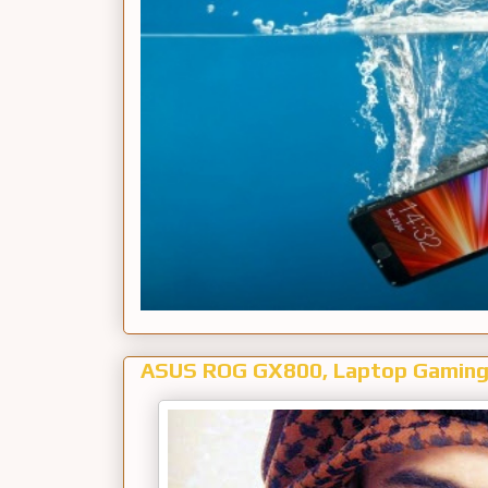
ASUS ROG GX800, Laptop Gaming 