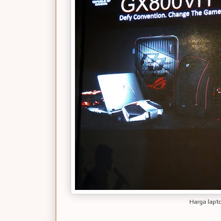
Harga lap