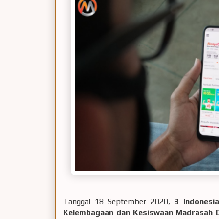
Tanggal 18 September 2020,
3 Indonesia
Kelembagaan dan Kesiswaan Madrasah Di