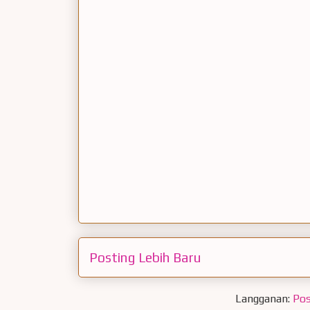
Posting Lebih Baru
Langganan:
Pos