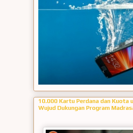
10.000 Kartu Perdana dan Kuota 
Wujud Dukungan Program Madrasah 