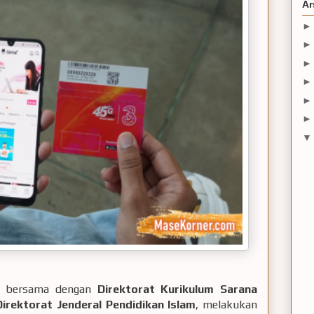
Ar
bersama dengan
Direktorat Kurikulum Sarana
rektorat Jenderal Pendidikan Islam
, melakukan