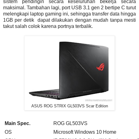
sistem pendingin secara keseluruhan bekerja secara
maksimal. Tambahan lagi, port USB 3.1 gen 2 bertipe C turut
melengkapi laptop gaming ini, sehingga transfer data hingga
1GB per detik dapat dilakukan dengan mudah tanpa mesti
takut salah colok karena portnya terbalik.
ASUS ROG STRIX GL503VS Scar Edition
Main Spec.
ROG GL503VS
OS
Microsoft Windows 10 Home